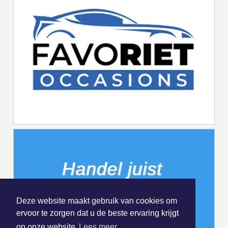
Deze website maakt gebruik van cookies om
ervoor te zorgen dat u de beste ervaring krijgt
op onze website
Lees meer