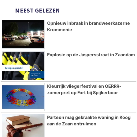
MEEST GELEZEN
Opnieuw inbraak in brandweerkazerne
Krommenie
Explosie op de Jaspersstraat in Zaandam
Kleurrijk vliegerfestival en OERRR-
zomerpret op Fort bij Spijkerboor
Parteon mag gekraakte woning in Koog
aan de Zaan ontruimen