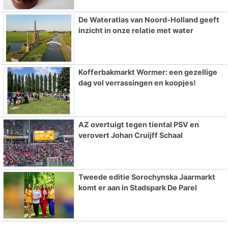
De Wateratlas van Noord-Holland geeft
inzicht in onze relatie met water
Kofferbakmarkt Wormer: een gezellige
dag vol verrassingen en koopjes!
AZ overtuigt tegen tiental PSV en
verovert Johan Cruijff Schaal
Tweede editie Sorochynska Jaarmarkt
komt er aan in Stadspark De Parel