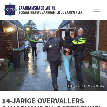
ZAANDAMSDAGBLAD.NL
lokaal nieuws zaandam en de zaanstreek
14-JARIGE OVERVALLERS