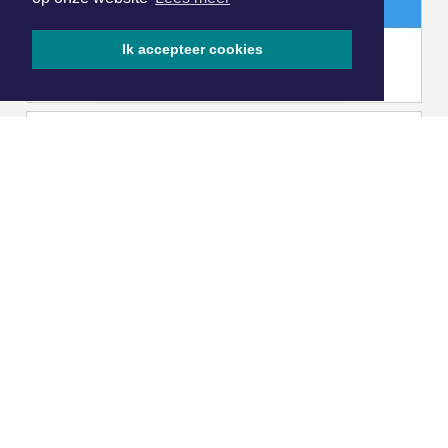
Ik accepteer cookies