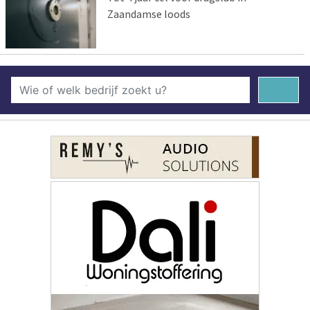
Zaandamse loods