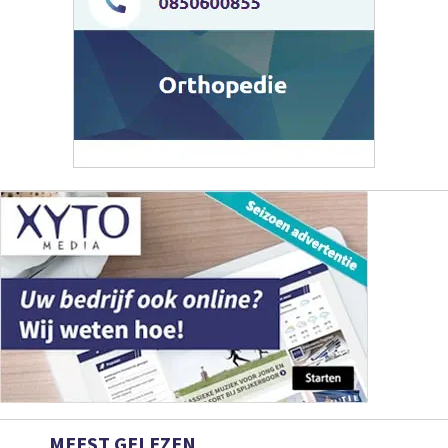
MEEST GELEZEN