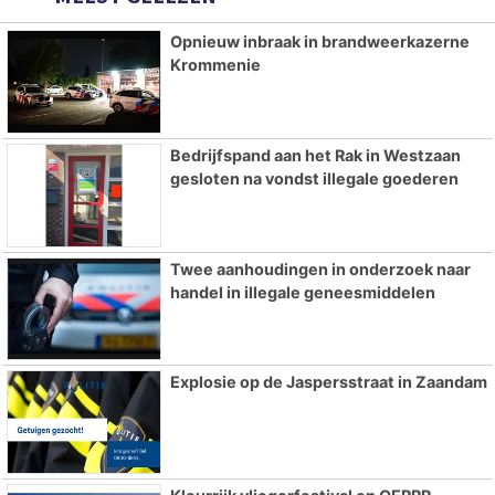
Opnieuw inbraak in brandweerkazerne
Krommenie
Bedrijfspand aan het Rak in Westzaan
gesloten na vondst illegale goederen
Twee aanhoudingen in onderzoek naar
handel in illegale geneesmiddelen
Explosie op de Jaspersstraat in Zaandam