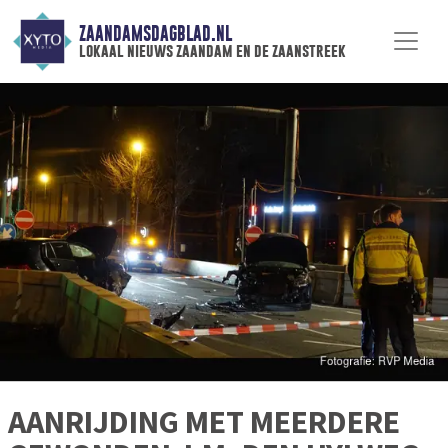
ZAANDAMSDAGBLAD.NL
lokaal nieuws zaandam en de zaanstreek
AANRIJDING MET MEERDERE