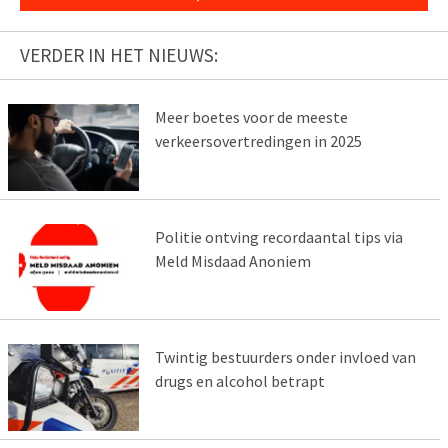
VERDER IN HET NIEUWS:
Meer boetes voor de meeste
verkeersovertredingen in 2025
Politie ontving recordaantal tips via
Meld Misdaad Anoniem
Twintig bestuurders onder invloed van
drugs en alcohol betrapt