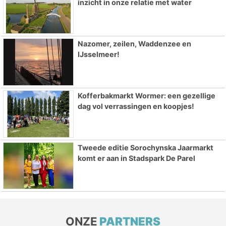
inzicht in onze relatie met water
Nazomer, zeilen, Waddenzee en
IJsselmeer!
Kofferbakmarkt Wormer: een gezellige
dag vol verrassingen en koopjes!
Tweede editie Sorochynska Jaarmarkt
komt er aan in Stadspark De Parel
ONZE
PARTNERS