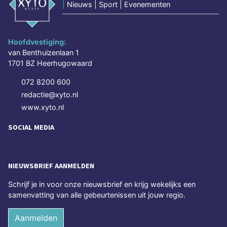
|
Nieuws | Sport | Evenementen
Hoofdvestiging:
van Benthuizenlaan 1
1701 BZ Heerhugowaard
072 8200 600
redactie@xyto.nl
www.xyto.nl
SOCIAL MEDIA
NIEUWSBRIEF AANMELDEN
Schrijf je in voor onze nieuwsbrief en krijg wekelijks een
samenvatting van alle gebeurtenissen uit jouw regio.
Aanmelden