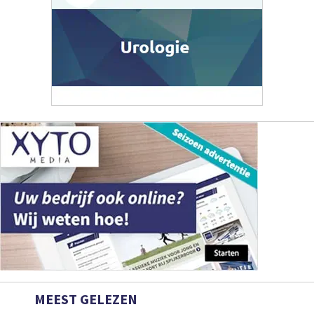
MEEST GELEZEN