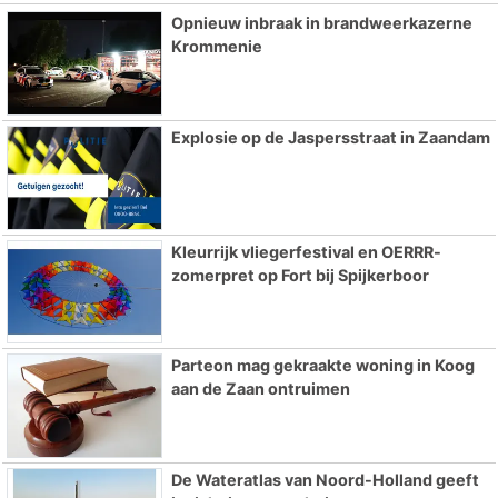
Opnieuw inbraak in brandweerkazerne
Krommenie
Explosie op de Jaspersstraat in Zaandam
Kleurrijk vliegerfestival en OERRR-
zomerpret op Fort bij Spijkerboor
Parteon mag gekraakte woning in Koog
aan de Zaan ontruimen
De Wateratlas van Noord-Holland geeft