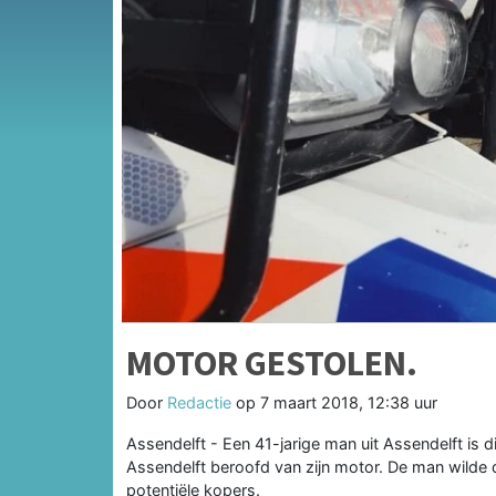
MOTOR GESTOLEN.
Door
Redactie
op
7 maart 2018, 12:38 uur
Assendelft - Een 41-jarige man uit Assendelft is
Assendelft beroofd van zijn motor. De man wilde
potentiële kopers.