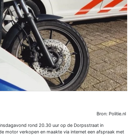
Bron: Politie.nl
 dinsdagavond rond 20.30 uur op de Dorpsstraat in
 de motor verkopen en maakte via internet een afspraak met