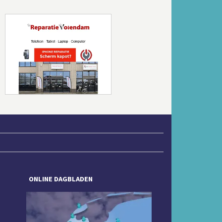
Volgende
ONLINE DAGBLADEN