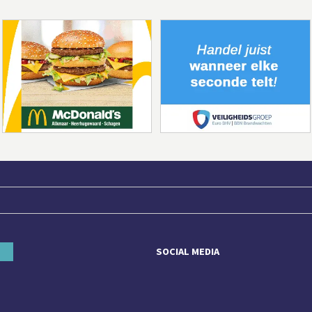
SOCIAL MEDIA