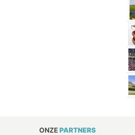
ONZE
PARTNERS