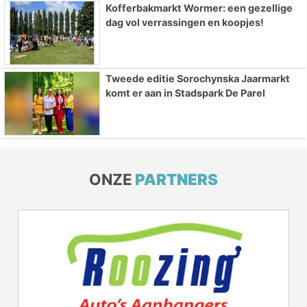
Kofferbakmarkt Wormer: een gezellige
dag vol verrassingen en koopjes!
Tweede editie Sorochynska Jaarmarkt
komt er aan in Stadspark De Parel
ONZE
PARTNERS