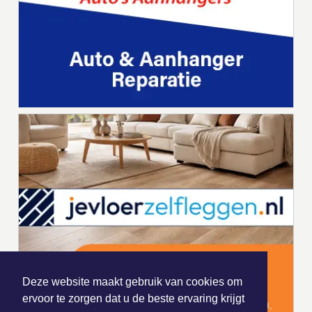
Deze website maakt gebruik van cookies om
ervoor te zorgen dat u de beste ervaring krijgt