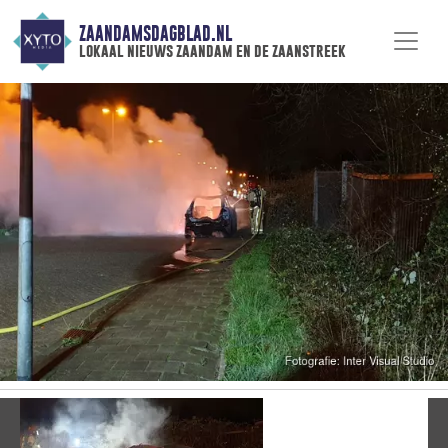
ZAANDAMSDAGBLAD.NL
lokaal nieuws zaandam en de zaanstreek