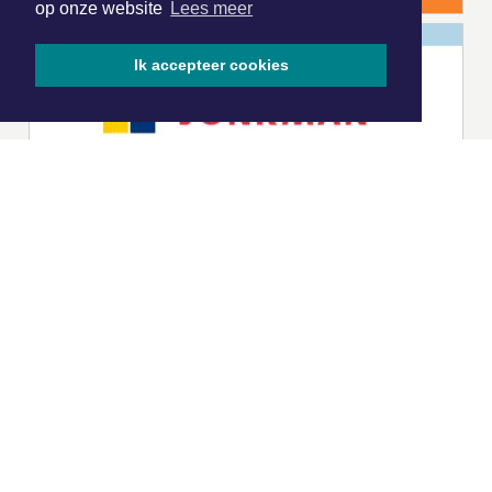
op onze website
Lees meer
Ik accepteer cookies