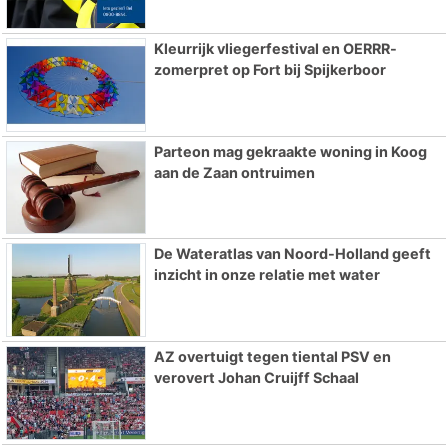
Kleurrijk vliegerfestival en OERRR-
zomerpret op Fort bij Spijkerboor
Parteon mag gekraakte woning in Koog
aan de Zaan ontruimen
De Wateratlas van Noord-Holland geeft
inzicht in onze relatie met water
AZ overtuigt tegen tiental PSV en
verovert Johan Cruijff Schaal