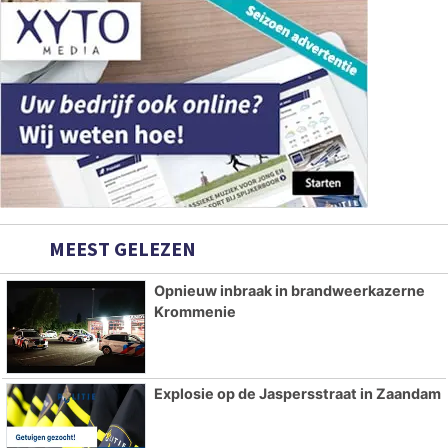
MEEST GELEZEN
Opnieuw inbraak in brandweerkazerne
Krommenie
Explosie op de Jaspersstraat in Zaandam