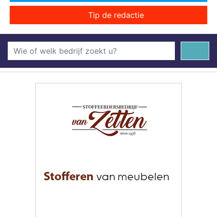
Tip de redactie