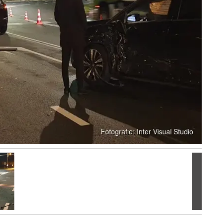
Volgen