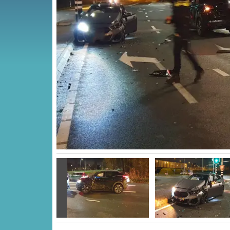
Vorige