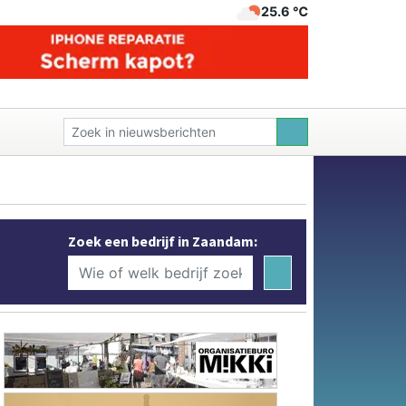
25.6 ℃
Zoek een bedrijf in Zaandam: