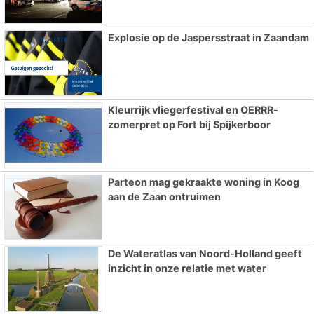
Explosie op de Jaspersstraat in Zaandam
Kleurrijk vliegerfestival en OERRR-
zomerpret op Fort bij Spijkerboor
Parteon mag gekraakte woning in Koog
aan de Zaan ontruimen
De Wateratlas van Noord-Holland geeft
inzicht in onze relatie met water