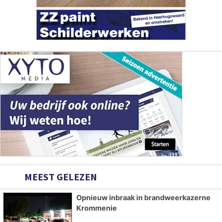
MEEST GELEZEN
Opnieuw inbraak in brandweerkazerne
Krommenie