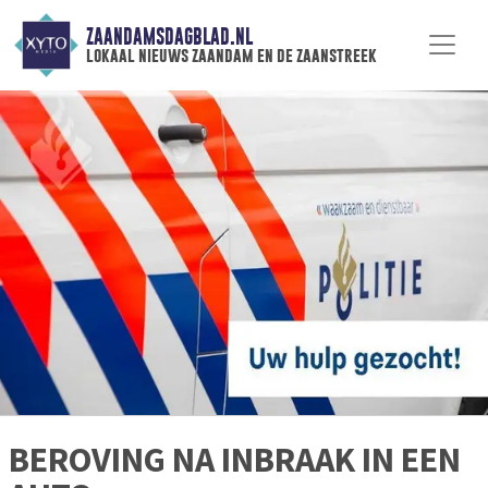
ZAANDAMSDAGBLAD.NL
lokaal nieuws zaandam en de zaanstreek
BEROVING NA INBRAAK IN EEN