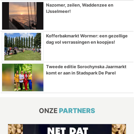
Nazomer, zeilen, Waddenzee en
IJsselmeer!
Kofferbakmarkt Wormer: een gezellige
dag vol verrassingen en koopjes!
Tweede editie Sorochynska Jaarmarkt
komt er aan in Stadspark De Parel
ONZE
PARTNERS