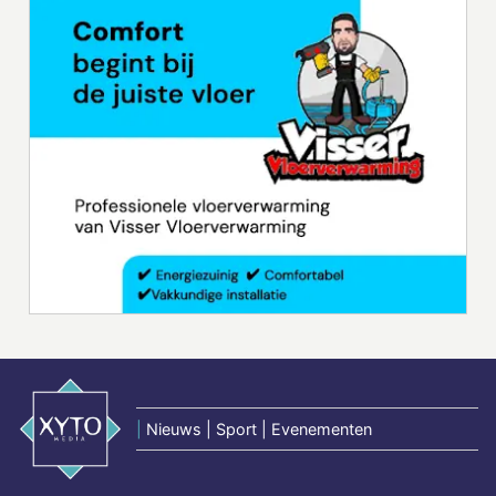
|
Nieuws | Sport | Evenementen