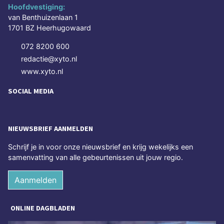
Hoofdvestiging:
van Benthuizenlaan 1
1701 BZ Heerhugowaard
072 8200 600
redactie@xyto.nl
www.xyto.nl
SOCIAL MEDIA
NIEUWSBRIEF AANMELDEN
Schrijf je in voor onze nieuwsbrief en krijg wekelijks een
samenvatting van alle gebeurtenissen uit jouw regio.
Aanmelden
ONLINE DAGBLADEN