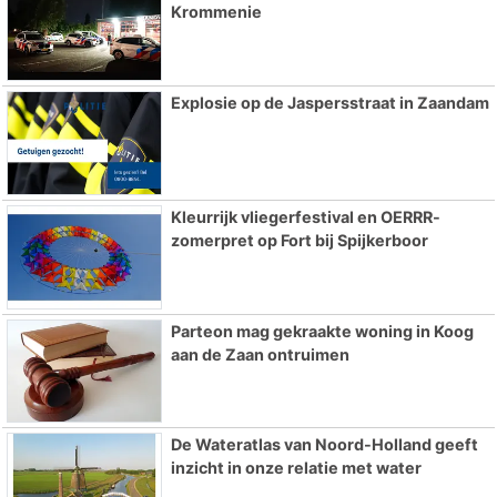
Krommenie
Explosie op de Jaspersstraat in Zaandam
Kleurrijk vliegerfestival en OERRR-
zomerpret op Fort bij Spijkerboor
Parteon mag gekraakte woning in Koog
aan de Zaan ontruimen
De Wateratlas van Noord-Holland geeft
inzicht in onze relatie met water