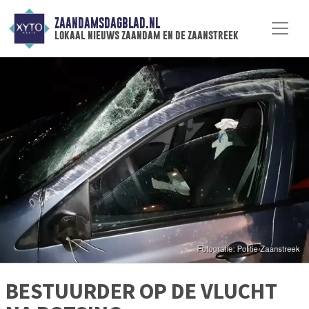
ZAANDAMSDAGBLAD.NL
lokaal nieuws zaandam en de zaanstreek
BESTUURDER OP DE VLUCHT