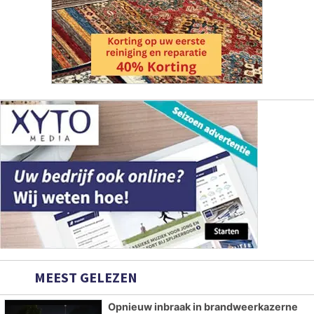
MEEST GELEZEN
Opnieuw inbraak in brandweerkazerne