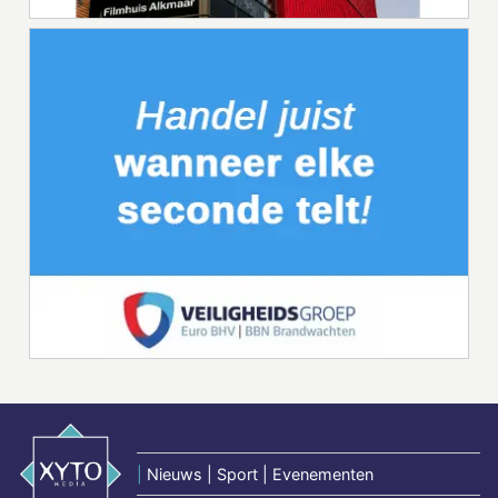
|
Nieuws | Sport | Evenementen