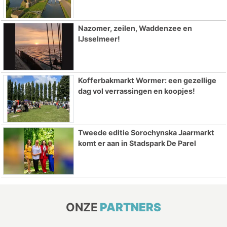
Nazomer, zeilen, Waddenzee en
IJsselmeer!
Kofferbakmarkt Wormer: een gezellige
dag vol verrassingen en koopjes!
Tweede editie Sorochynska Jaarmarkt
komt er aan in Stadspark De Parel
ONZE
PARTNERS