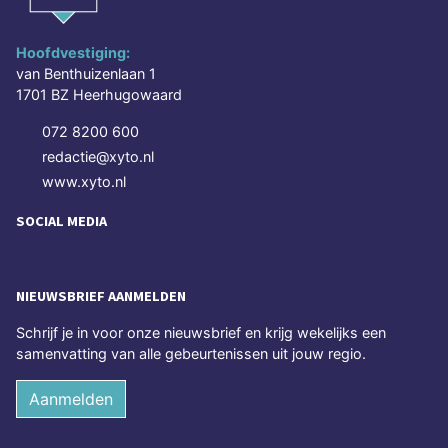
Hoofdvestiging:
van Benthuizenlaan 1
1701 BZ Heerhugowaard
072 8200 600
redactie@xyto.nl
www.xyto.nl
SOCIAL MEDIA
NIEUWSBRIEF AANMELDEN
Schrijf je in voor onze nieuwsbrief en krijg wekelijks een
samenvatting van alle gebeurtenissen uit jouw regio.
Aanmelden