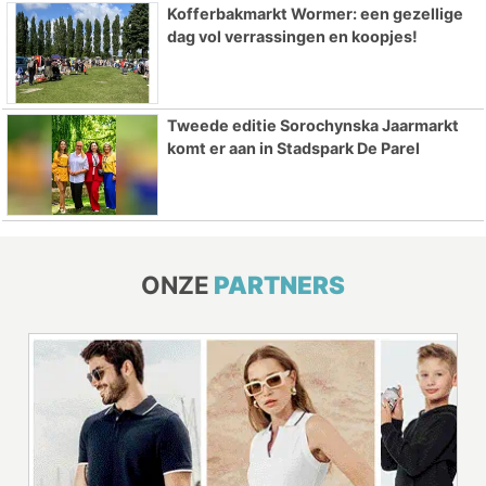
Kofferbakmarkt Wormer: een gezellige
dag vol verrassingen en koopjes!
Tweede editie Sorochynska Jaarmarkt
komt er aan in Stadspark De Parel
ONZE
PARTNERS