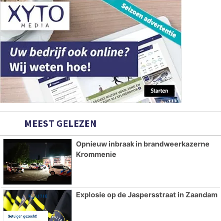
MEEST GELEZEN
Opnieuw inbraak in brandweerkazerne
Krommenie
Explosie op de Jaspersstraat in Zaandam