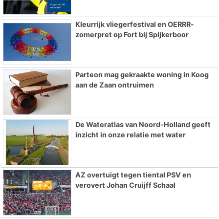
Kleurrijk vliegerfestival en OERRR-
zomerpret op Fort bij Spijkerboor
Parteon mag gekraakte woning in Koog
aan de Zaan ontruimen
De Wateratlas van Noord-Holland geeft
inzicht in onze relatie met water
AZ overtuigt tegen tiental PSV en
verovert Johan Cruijff Schaal