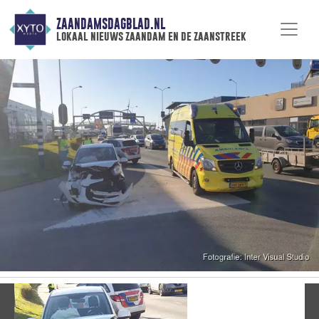
ZAANDAMSDAGBLAD.NL
lokaal nieuws zaandam en de zaanstreek