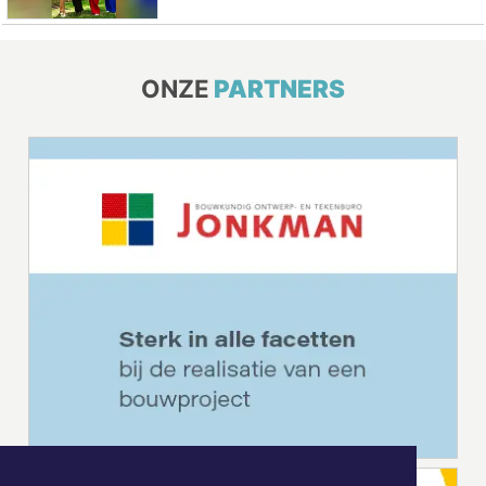
ONZE
PARTNERS