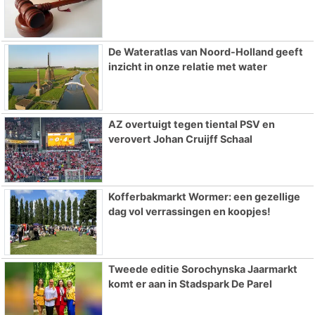
De Wateratlas van Noord-Holland geeft
inzicht in onze relatie met water
AZ overtuigt tegen tiental PSV en
verovert Johan Cruijff Schaal
Kofferbakmarkt Wormer: een gezellige
dag vol verrassingen en koopjes!
Tweede editie Sorochynska Jaarmarkt
komt er aan in Stadspark De Parel