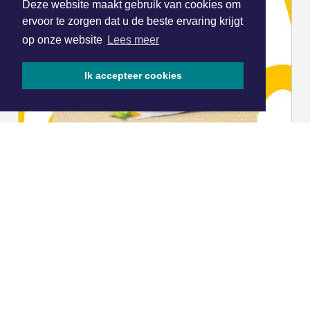
Deze website maakt gebruik van cookies om
ervoor te zorgen dat u de beste ervaring krijgt
op onze website
Lees meer
Ik accepteer cookies