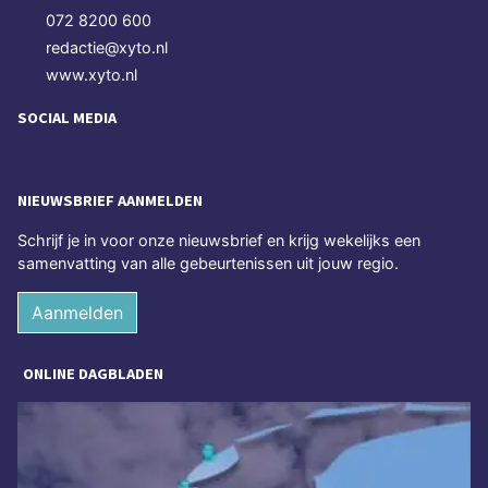
072 8200 600
redactie@xyto.nl
www.xyto.nl
SOCIAL MEDIA
NIEUWSBRIEF AANMELDEN
Schrijf je in voor onze nieuwsbrief en krijg wekelijks een
samenvatting van alle gebeurtenissen uit jouw regio.
Aanmelden
ONLINE DAGBLADEN