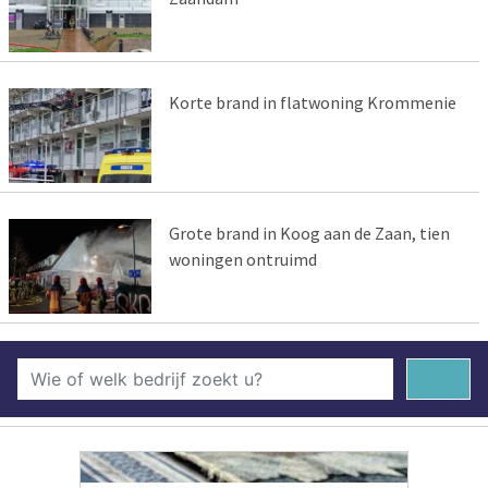
Korte brand in flatwoning Krommenie
Grote brand in Koog aan de Zaan, tien
woningen ontruimd