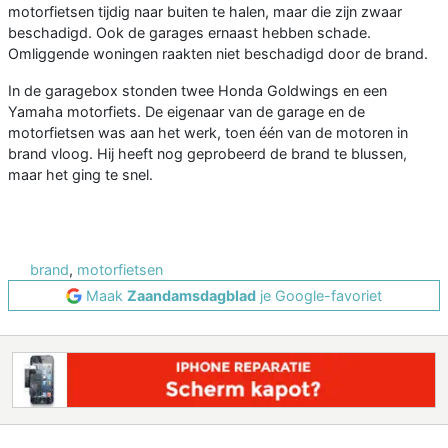
motorfietsen tijdig naar buiten te halen, maar die zijn zwaar
beschadigd. Ook de garages ernaast hebben schade.
Omliggende woningen raakten niet beschadigd door de brand.
In de garagebox stonden twee Honda Goldwings en een
Yamaha motorfiets. De eigenaar van de garage en de
motorfietsen was aan het werk, toen één van de motoren in
brand vloog. Hij heeft nog geprobeerd de brand te blussen,
maar het ging te snel.
brand
,
motorfietsen
Maak
Zaandamsdagblad
je Google-favoriet