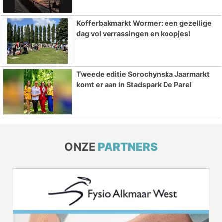
Kofferbakmarkt Wormer: een gezellige
dag vol verrassingen en koopjes!
Tweede editie Sorochynska Jaarmarkt
komt er aan in Stadspark De Parel
ONZE
PARTNERS