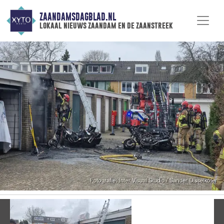
ZAANDAMSDAGBLAD.NL
lokaal nieuws zaandam en de zaanstreek