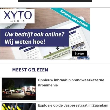
MEEST GELEZEN
Opnieuw inbraak in brandweerkazerne
Krommenie
Explosie op de Jaspersstraat in Zaandam