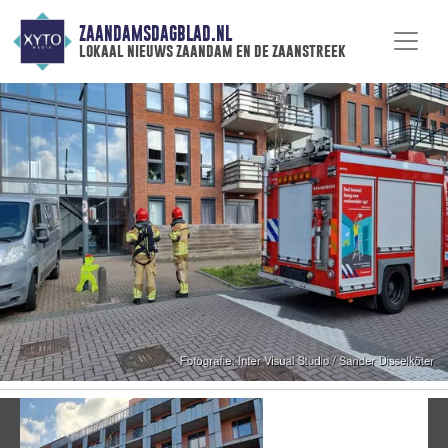
ZAANDAMSDAGBLAD.NL
lokaal nieuws zaandam en de zaanstreek