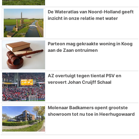
De Wateratlas van Noord-Holland geeft
inzicht in onze relatie met water
Parteon mag gekraakte woning in Koog
aan de Zaan ontruimen
AZ overtuigt tegen tiental PSV en
verovert Johan Cruijff Schaal
Molenaar Badkamers opent grootste
showroom tot nu toe in Heerhugowaard