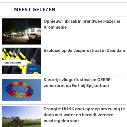
MEEST GELEZEN
Opnieuw inbraak in brandweerkazerne
Krommenie
Explosie op de Jaspersstraat in Zaandam
Kleurrijk vliegerfestival en OERRR-
zomerpret op Fort bij Spijkerboor
Droogte: HHNK doet oproep om zuinig te
doen met water en bereidt verdere
maatregelen voor