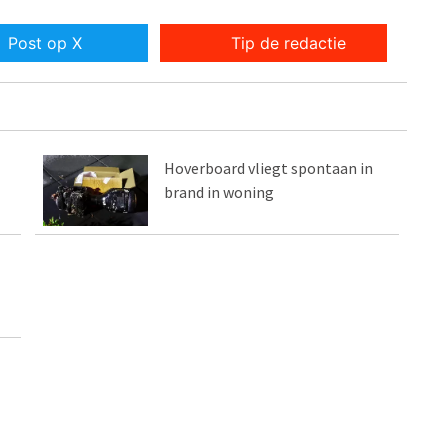
Post op X
Tip de redactie
Hoverboard vliegt spontaan in
brand in woning