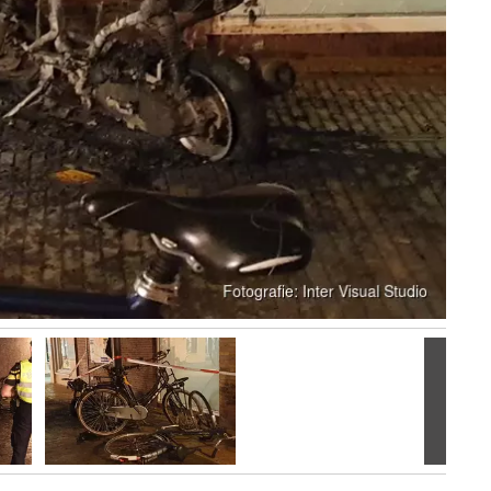
Volgen