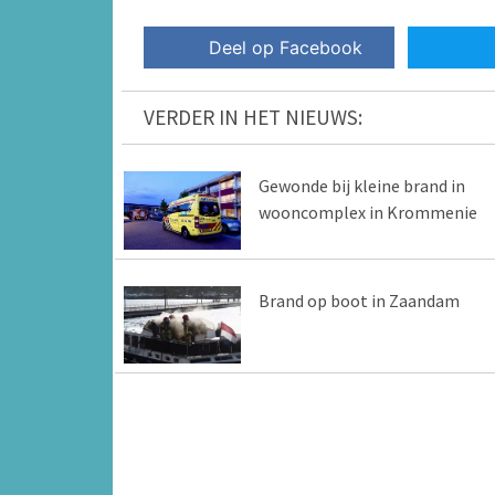
Deel op Facebook
VERDER IN HET NIEUWS:
Gewonde bij kleine brand in
wooncomplex in Krommenie
Brand op boot in Zaandam