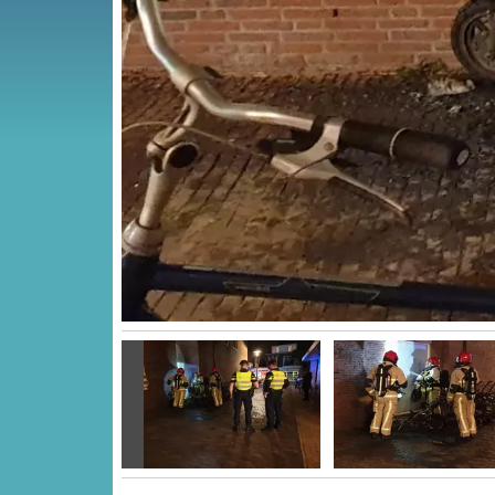
Vorige