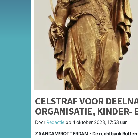
CELSTRAF VOOR DEELNA
ORGANISATIE, KINDER-
Door
Redactie
op
4 oktober 2023, 17:53 uur
ZAANDAM/ROTTERDAM - De rechtbank Rotterda