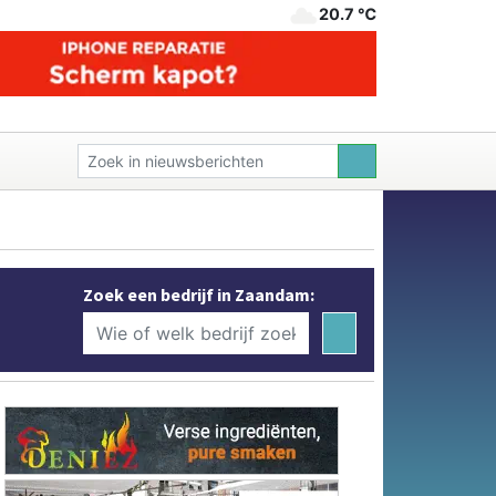
20.7 ℃
Zoek een bedrijf in Zaandam: