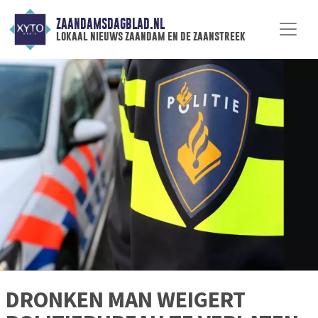
ZAANDAMSDAGBLAD.NL
lokaal nieuws zaandam en de zaanstreek
DRONKEN MAN WEIGERT