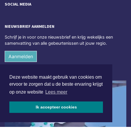
SOCIAL MEDIA
NIEUWSBRIEF AANMELDEN
Schrijf je in voor onze nieuwsbrief en krijg wekelijks een
samenvatting van alle gebeurtenissen uit jouw regio.
Aanmelden
ONLINE DAGBLADEN
Deze website maakt gebruik van cookies om
ervoor te zorgen dat u de beste ervaring krijgt
op onze website
Lees meer
Ik accepteer cookies