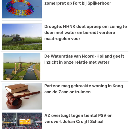
zomerpret op Fort bij Spijkerboor
Droogte: HHNK doet oproep om zuinig te
doen met water en bereidt verdere
maatregelen voor
De Wateratlas van Noord-Holland geeft
inzicht in onze relatie met water
Parteon mag gekraakte woning in Koog
aan de Zaan ontruimen
AZ overtuigt tegen tiental PSV en
verovert Johan Cruijff Schaal