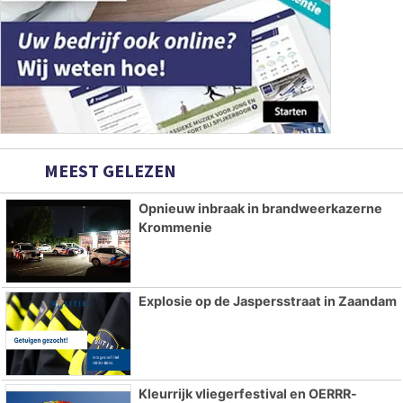
MEEST GELEZEN
Opnieuw inbraak in brandweerkazerne
Krommenie
Explosie op de Jaspersstraat in Zaandam
Kleurrijk vliegerfestival en OERRR-