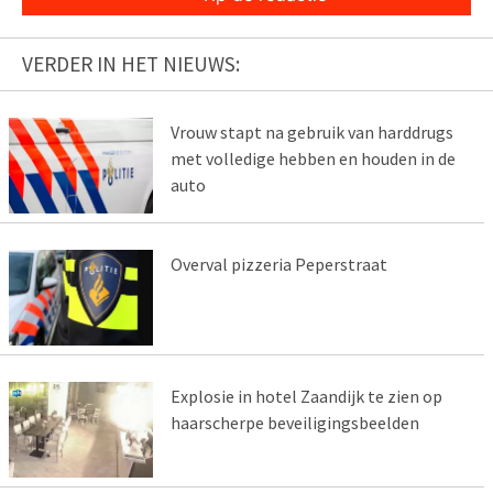
VERDER IN HET NIEUWS:
Vrouw stapt na gebruik van harddrugs
met volledige hebben en houden in de
auto
Overval pizzeria Peperstraat
Explosie in hotel Zaandijk te zien op
haarscherpe beveiligingsbeelden