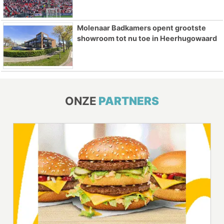
Molenaar Badkamers opent grootste
showroom tot nu toe in Heerhugowaard
ONZE
PARTNERS