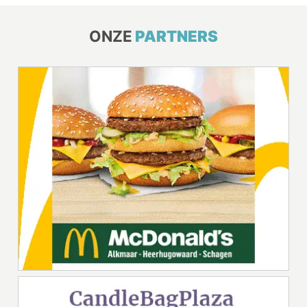
ONZE
PARTNERS