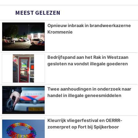
MEEST GELEZEN
Opnieuw inbraak in brandweerkazerne
Krommenie
Bedrijfspand aan het Rak in Westzaan
gesloten na vondst illegale goederen
Twee aanhoudingen in onderzoek naar
handel in illegale geneesmiddelen
Kleurrijk vliegerfestival en OERRR-
zomerpret op Fort bij Spijkerboor