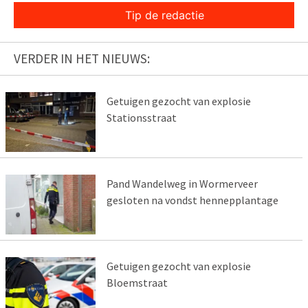
Tip de redactie
VERDER IN HET NIEUWS:
Getuigen gezocht van explosie
Stationsstraat
Pand Wandelweg in Wormerveer
gesloten na vondst hennepplantage
Getuigen gezocht van explosie
Bloemstraat