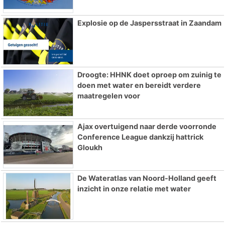
Explosie op de Jaspersstraat in Zaandam
Droogte: HHNK doet oproep om zuinig te
doen met water en bereidt verdere
maatregelen voor
Ajax overtuigend naar derde voorronde
Conference League dankzij hattrick
Gloukh
De Wateratlas van Noord-Holland geeft
inzicht in onze relatie met water