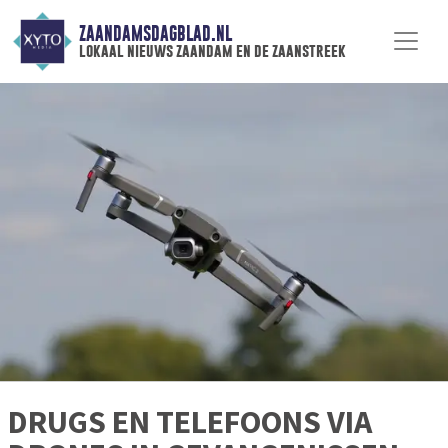
ZAANDAMSDAGBLAD.NL
lokaal nieuws zaandam en de zaanstreek
DRUGS EN TELEFOONS VIA