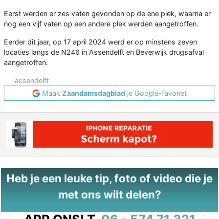
Eerst werden er zes vaten gevonden op de ene plek, waarna er
nog een vijf vaten op een andere plek werden aangetroffen.
Eerder dit jaar, op 17 april 2024 werd er op minstens zeven
locaties langs de N246 in Assendelft en Beverwijk drugsafval
aangetroffen.
assendelft
Maak
Zaandamsdagblad
je Google-favoriet
Heb je een leuke tip, foto of video die je
met ons wilt delen?