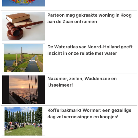
Parteon mag gekraakte woning in Koog
aan de Zaan ontruimen
De Wateratlas van Noord-Holland geeft
inzicht in onze relatie met water
Nazomer, zeilen, Waddenzee en
IJsselmeer!
Kofferbakmarkt Wormer: een gezellige
dag vol verrassingen en koopjes!