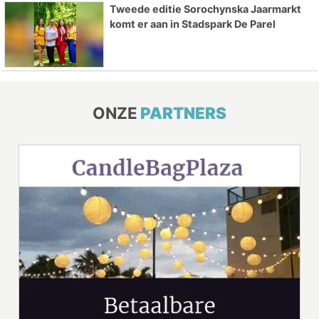
Tweede editie Sorochynska Jaarmarkt
komt er aan in Stadspark De Parel
ONZE
PARTNERS