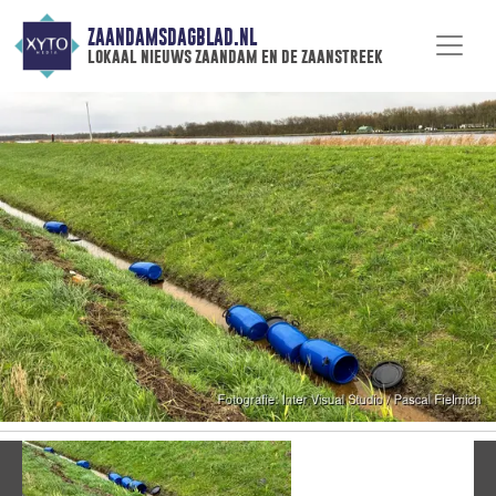
ZAANDAMSDAGBLAD.NL
lokaal nieuws zaandam en de zaanstreek