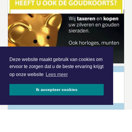
Deze website maakt gebruik van cookies om
ervoor te zorgen dat u de beste ervaring krijgt
op onze website
Lees meer
Ik accepteer cookies