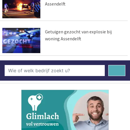
Assendelft
Getuigen gezocht van explosie bij
woning Assendelft