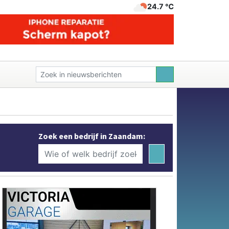
24.7 ℃
Zoek een bedrijf in Zaandam: