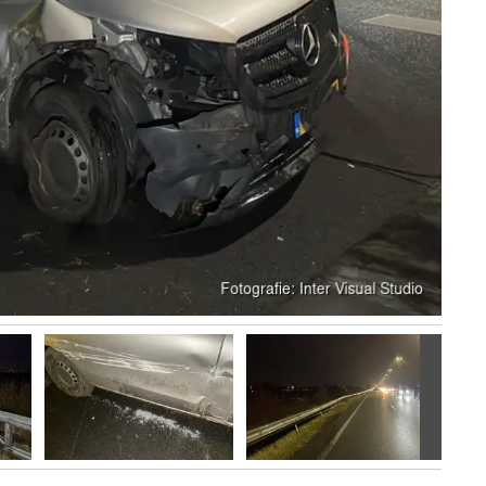
Volgen