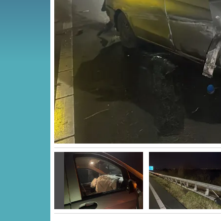
Vorige