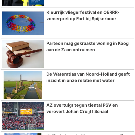
Kleurrijk vliegerfestival en OERRR-
zomerpret op Fort bij Spijkerboor
Parteon mag gekraakte woning in Koog
aan de Zaan ontruimen
De Wateratlas van Noord-Holland geeft
inzicht in onze relatie met water
AZ overtuigt tegen tiental PSV en
verovert Johan Cruijff Schaal