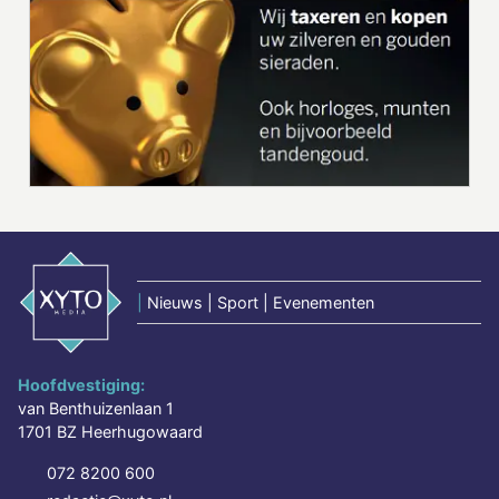
|
Nieuws | Sport | Evenementen
Hoofdvestiging:
van Benthuizenlaan 1
1701 BZ Heerhugowaard
072 8200 600