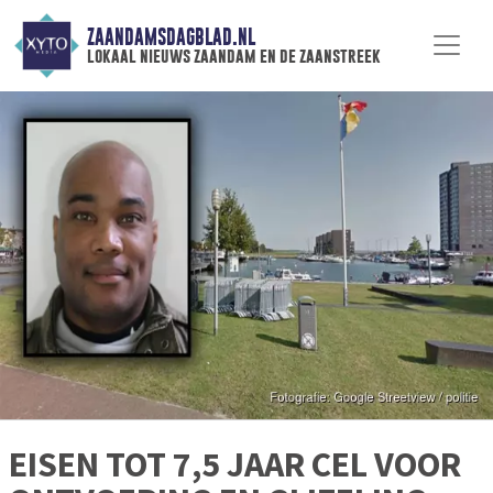
ZAANDAMSDAGBLAD.NL
lokaal nieuws zaandam en de zaanstreek
EISEN TOT 7,5 JAAR CEL VOOR