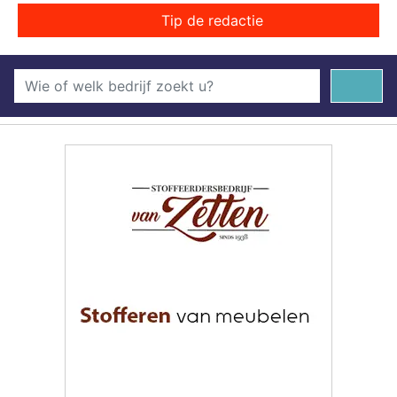
Tip de redactie