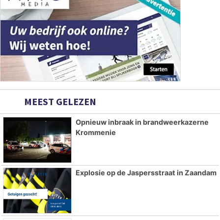
MEEST GELEZEN
Opnieuw inbraak in brandweerkazerne
Krommenie
Explosie op de Jaspersstraat in Zaandam