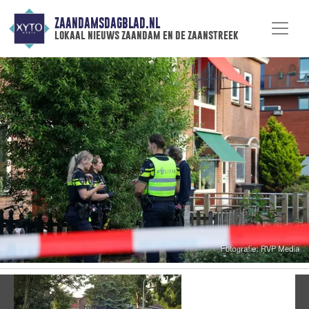
ZAANDAMSDAGBLAD.NL
lokaal nieuws zaandam en de zaanstreek