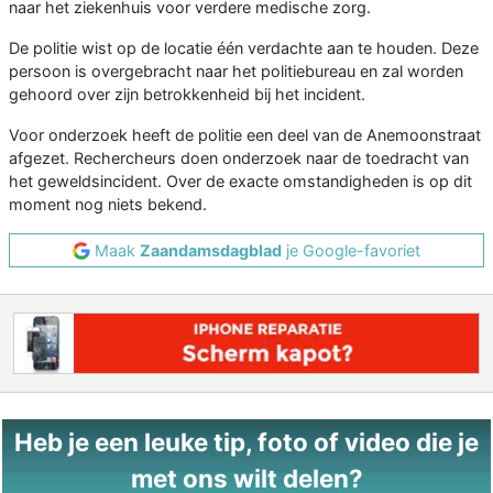
naar het ziekenhuis voor verdere medische zorg.
De politie wist op de locatie één verdachte aan te houden. Deze
persoon is overgebracht naar het politiebureau en zal worden
gehoord over zijn betrokkenheid bij het incident.
Voor onderzoek heeft de politie een deel van de Anemoonstraat
afgezet. Rechercheurs doen onderzoek naar de toedracht van
het geweldsincident. Over de exacte omstandigheden is op dit
moment nog niets bekend.
Maak
Zaandamsdagblad
je Google-favoriet
Heb je een leuke tip, foto of video die je
met ons wilt delen?