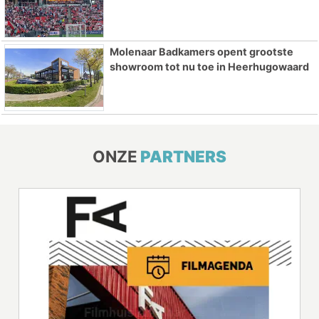
Molenaar Badkamers opent grootste
showroom tot nu toe in Heerhugowaard
ONZE
PARTNERS