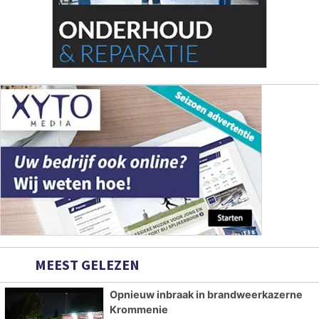
MEEST GELEZEN
Opnieuw inbraak in brandweerkazerne
Krommenie