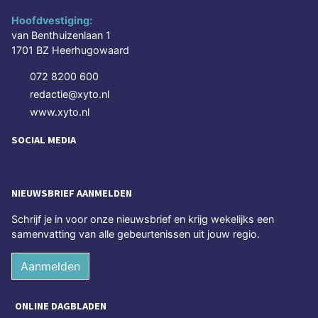
Hoofdvestiging:
van Benthuizenlaan 1
1701 BZ Heerhugowaard
072 8200 600
redactie@xyto.nl
www.xyto.nl
SOCIAL MEDIA
NIEUWSBRIEF AANMELDEN
Schrijf je in voor onze nieuwsbrief en krijg wekelijks een
samenvatting van alle gebeurtenissen uit jouw regio.
Aanmelden
ONLINE DAGBLADEN