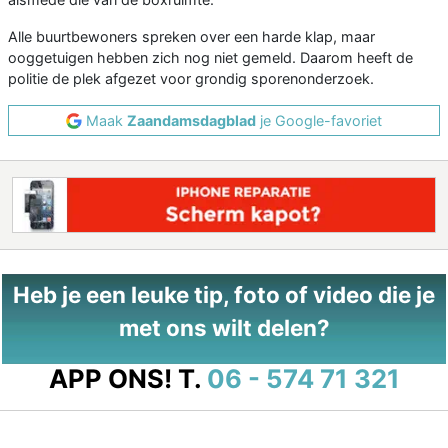
Alle buurtbewoners spreken over een harde klap, maar
ooggetuigen hebben zich nog niet gemeld. Daarom heeft de
politie de plek afgezet voor grondig sporenonderzoek.
Maak
Zaandamsdagblad
je Google-favoriet
Heb je een leuke tip, foto of video die je
met ons wilt delen?
APP ONS!
T.
06 - 574 71 321