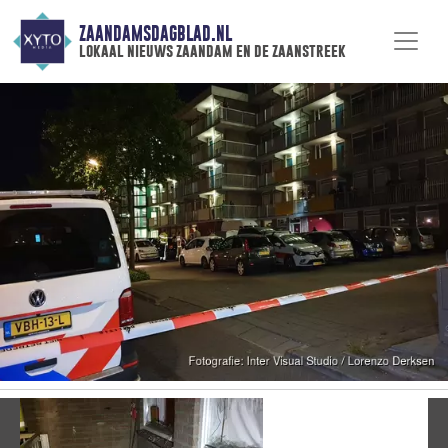
ZAANDAMSDAGBLAD.NL
lokaal nieuws zaandam en de zaanstreek