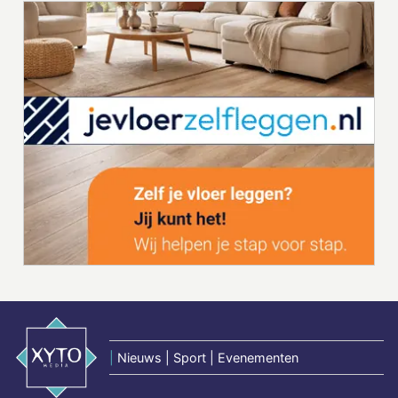
|
Nieuws | Sport | Evenementen