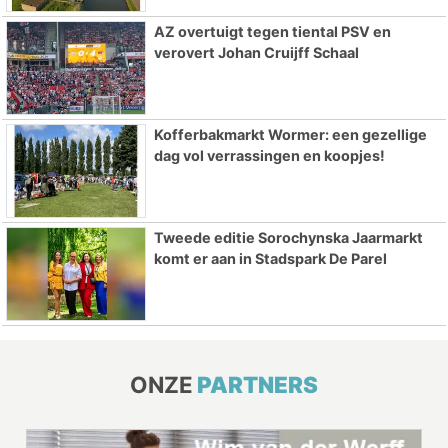
AZ overtuigt tegen tiental PSV en
verovert Johan Cruijff Schaal
Kofferbakmarkt Wormer: een gezellige
dag vol verrassingen en koopjes!
Tweede editie Sorochynska Jaarmarkt
komt er aan in Stadspark De Parel
ONZE
PARTNERS