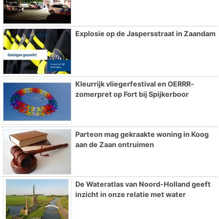
Explosie op de Jaspersstraat in Zaandam
Kleurrijk vliegerfestival en OERRR-
zomerpret op Fort bij Spijkerboor
Parteon mag gekraakte woning in Koog
aan de Zaan ontruimen
De Wateratlas van Noord-Holland geeft
inzicht in onze relatie met water