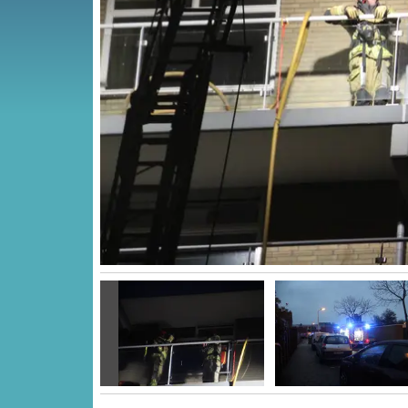
Vorige