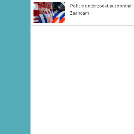
Politie onderzoekt autobrand i
Zaandam