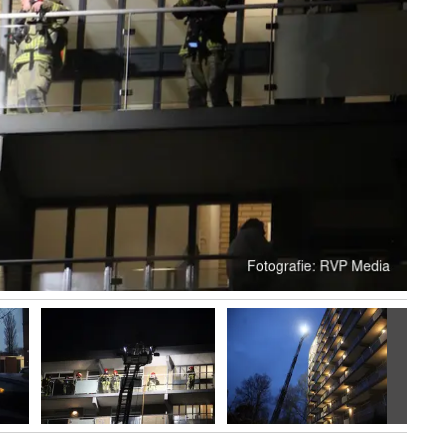
Volgen