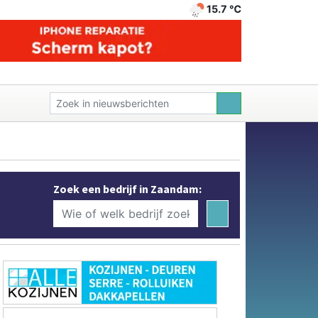
15.7 ℃
Zoek een bedrijf in Zaandam: