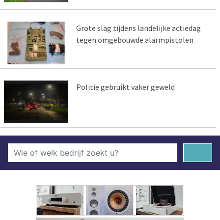
Grote slag tijdens landelijke actiedag
tegen omgebouwde alarmpistolen
Politie gebruikt vaker geweld