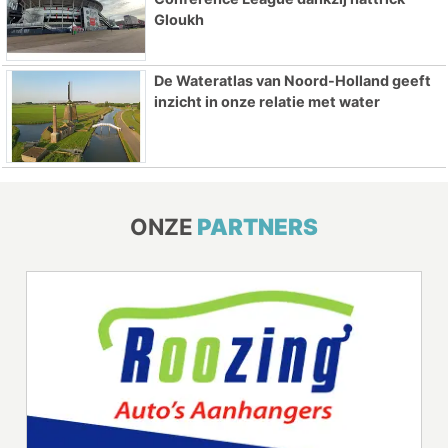
Gloukh
De Wateratlas van Noord-Holland geeft
inzicht in onze relatie met water
ONZE
PARTNERS