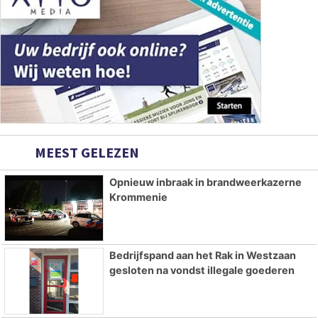
MEEST GELEZEN
Opnieuw inbraak in brandweerkazerne
Krommenie
Bedrijfspand aan het Rak in Westzaan
gesloten na vondst illegale goederen