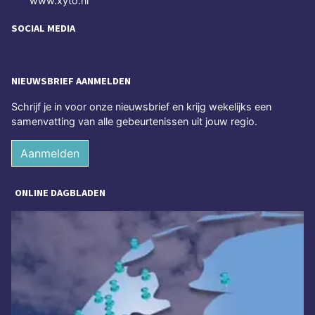
www.xyto.nl
SOCIAL MEDIA
NIEUWSBRIEF AANMELDEN
Schrijf je in voor onze nieuwsbrief en krijg wekelijks een
samenvatting van alle gebeurtenissen uit jouw regio.
Aanmelden
ONLINE DAGBLADEN