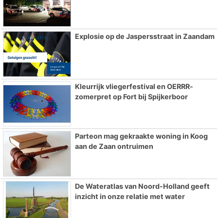
Explosie op de Jaspersstraat in Zaandam
Kleurrijk vliegerfestival en OERRR-
zomerpret op Fort bij Spijkerboor
Parteon mag gekraakte woning in Koog
aan de Zaan ontruimen
De Wateratlas van Noord-Holland geeft
inzicht in onze relatie met water