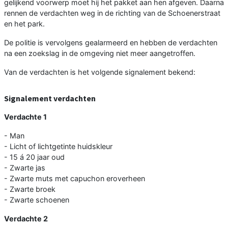
gelijkend voorwerp moet hij het pakket aan hen afgeven. Daarna
rennen de verdachten weg in de richting van de Schoenerstraat
en het park.
De politie is vervolgens gealarmeerd en hebben de verdachten
na een zoekslag in de omgeving niet meer aangetroffen.
Van de verdachten is het volgende signalement bekend:
Signalement verdachten
Verdachte 1
- Man
- Licht of lichtgetinte huidskleur
- 15 á 20 jaar oud
- Zwarte jas
- Zwarte muts met capuchon eroverheen
- Zwarte broek
- Zwarte schoenen
Verdachte 2