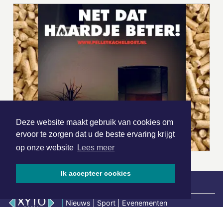
Deze website maakt gebruik van cookies om
ervoor te zorgen dat u de beste ervaring krijgt
op onze website
Lees meer
Ik accepteer cookies
|
Nieuws | Sport | Evenementen