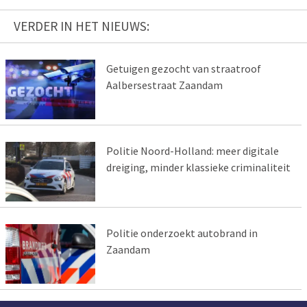
VERDER IN HET NIEUWS:
Getuigen gezocht van straatroof
Aalbersestraat Zaandam
Politie Noord-Holland: meer digitale
dreiging, minder klassieke criminaliteit
Politie onderzoekt autobrand in
Zaandam