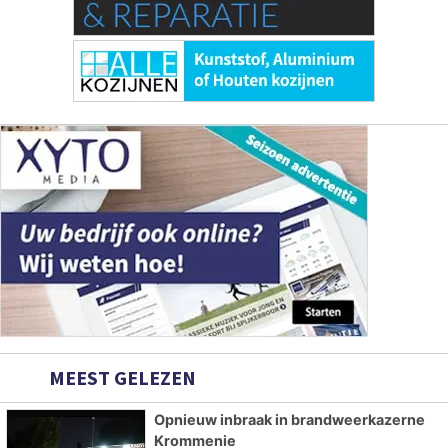
MEEST GELEZEN
Opnieuw inbraak in brandweerkazerne
Krommenie