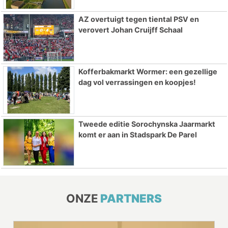
AZ overtuigt tegen tiental PSV en
verovert Johan Cruijff Schaal
Kofferbakmarkt Wormer: een gezellige
dag vol verrassingen en koopjes!
Tweede editie Sorochynska Jaarmarkt
komt er aan in Stadspark De Parel
ONZE
PARTNERS