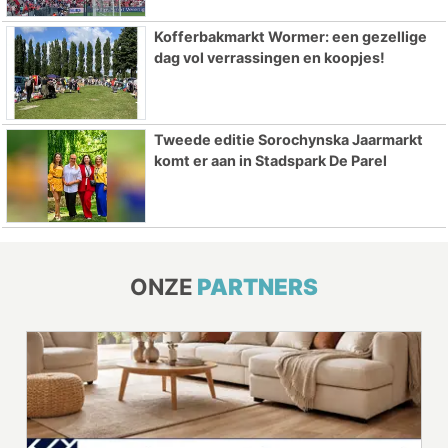
Kofferbakmarkt Wormer: een gezellige
dag vol verrassingen en koopjes!
Tweede editie Sorochynska Jaarmarkt
komt er aan in Stadspark De Parel
ONZE
PARTNERS