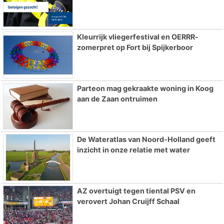
Kleurrijk vliegerfestival en OERRR-
zomerpret op Fort bij Spijkerboor
Parteon mag gekraakte woning in Koog
aan de Zaan ontruimen
De Wateratlas van Noord-Holland geeft
inzicht in onze relatie met water
AZ overtuigt tegen tiental PSV en
verovert Johan Cruijff Schaal