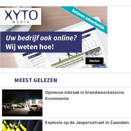
MEEST GELEZEN
Opnieuw inbraak in brandweerkazerne
Krommenie
Explosie op de Jaspersstraat in Zaandam