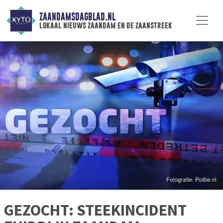
ZAANDAMSDAGBLAD.NL
lokaal nieuws zaandam en de zaanstreek
GEZOCHT: STEEKINCIDENT