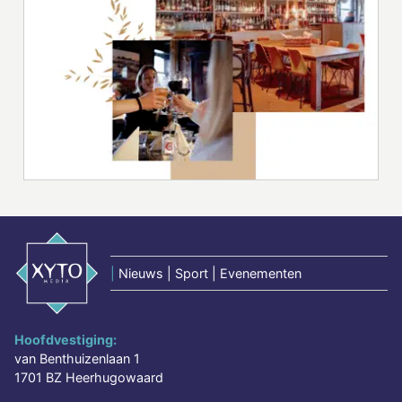
|
Nieuws | Sport | Evenementen
Hoofdvestiging:
van Benthuizenlaan 1
1701 BZ Heerhugowaard