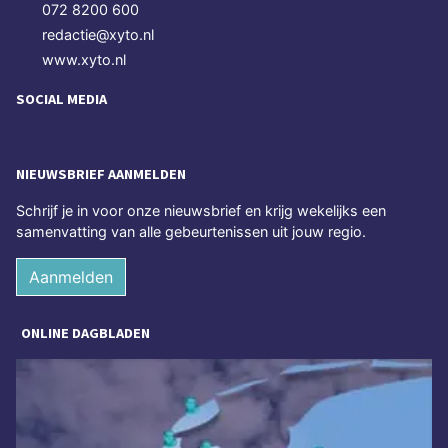
072 8200 600
redactie@xyto.nl
www.xyto.nl
SOCIAL MEDIA
NIEUWSBRIEF AANMELDEN
Schrijf je in voor onze nieuwsbrief en krijg wekelijks een
samenvatting van alle gebeurtenissen uit jouw regio.
Aanmelden
ONLINE DAGBLADEN