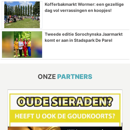
Kofferbakmarkt Wormer: een gezellige
dag vol verrassingen en koopjes!
Tweede editie Sorochynska Jaarmarkt
komt er aan in Stadspark De Parel
ONZE
PARTNERS