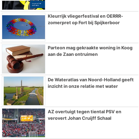
Kleurrijk vliegerfestival en OERRR-
zomerpret op Fort bij Spijkerboor
Parteon mag gekraakte woning in Koog
aan de Zaan ontruimen
De Wateratlas van Noord-Holland geeft
inzicht in onze relatie met water
AZ overtuigt tegen tiental PSV en
verovert Johan Cruijff Schaal