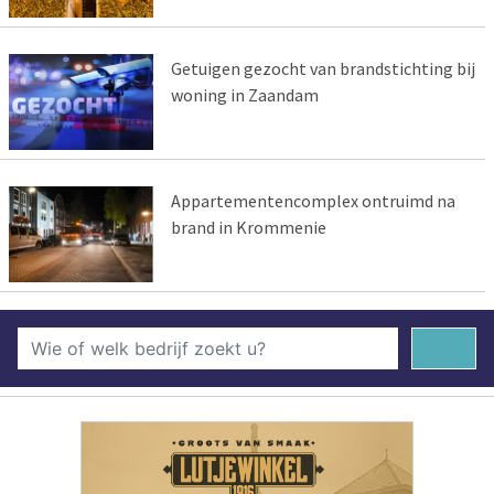
Getuigen gezocht van brandstichting bij
woning in Zaandam
Appartementencomplex ontruimd na
brand in Krommenie