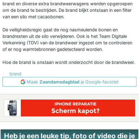
brand en diverse extra brandweerwagens werden opgeroepen
om de brand te bestrijden. De brand blijkt ontstaan in een filter
van een silo met cacaobonen.
De veiligheidsregio gaat de nog nasmeulende bonen en
brandresten uit de silo verwijderen. Ook is het Team Digitale
Verkenning (TDV) van de brandweer ingezet om te controleren
of er nog warmtebronnen gedetecteerd worden.
Hoe de brand is onstaan wordt onderzocht door de brandweer.
brand
Maak
Zaandamsdagblad
je Google-favoriet
Heb je een leuke tip, foto of video die je