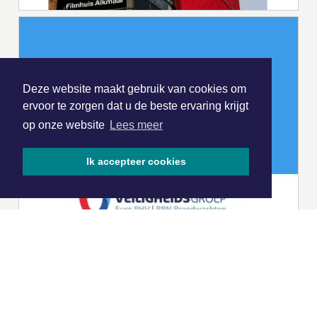
Deze website maakt gebruik van cookies om
ervoor te zorgen dat u de beste ervaring krijgt
op onze website
Lees meer
Ik accepteer cookies