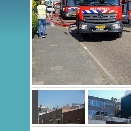
Vorige