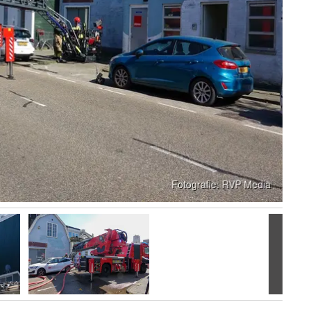
Volgen