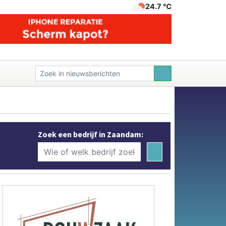
24.7 ℃
Zoek een bedrijf in Zaandam: