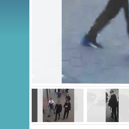
Vorige