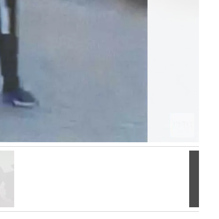
Volgen