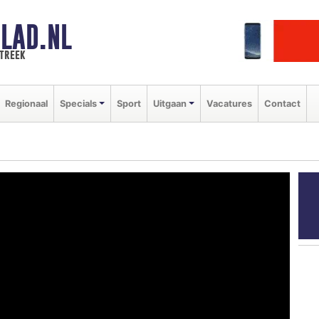
LAD.NL
streek
Regionaal
Specials
Sport
Uitgaan
Vacatures
Contact