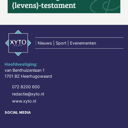
|
Nieuws | Sport | Evenementen
Hoofdvestiging:
van Benthuizenlaan 1
1701 BZ Heerhugowaard
072 8200 600
redactie@xyto.nl
www.xyto.nl
SOCIAL MEDIA