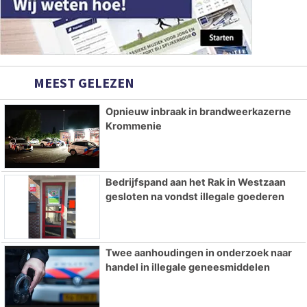
MEEST GELEZEN
Opnieuw inbraak in brandweerkazerne
Krommenie
Bedrijfspand aan het Rak in Westzaan
gesloten na vondst illegale goederen
Twee aanhoudingen in onderzoek naar
handel in illegale geneesmiddelen