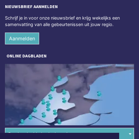
NIEUWSBRIEF AANMELDEN
Schrijf je in voor onze nieuwsbrief en krijg wekelijks een
samenvatting van alle gebeurtenissen uit jouw regio.
Aanmelden
ONLINE DAGBLADEN
Overige dagbladen in de regio