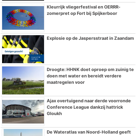
Kleurrijk vliegerfestival en OERRR-
zomerpret op Fort bij Spijkerboor
Explosie op de Jaspersstraat in Zaandam
Droogte: HHNK doet oproep om zuinig te
doen met water en bereidt verdere
maatregelen voor
Ajax overtuigend naar derde voorronde
Conference League dankzij hattrick
Gloukh
De Wateratlas van Noord-Holland geeft