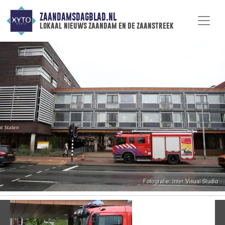
ZAANDAMSDAGBLAD.NL
lokaal nieuws zaandam en de zaanstreek