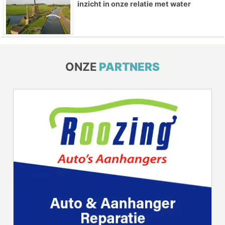
inzicht in onze relatie met water
ONZE
PARTNERS