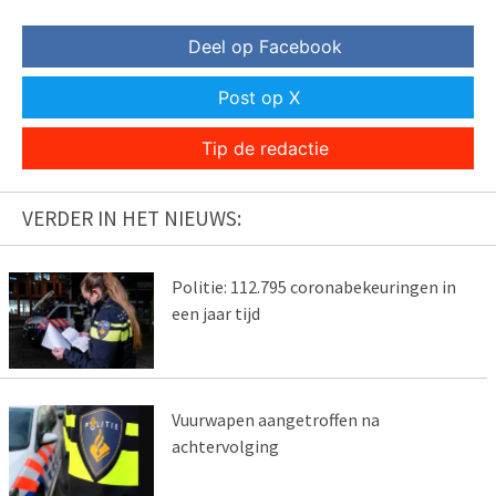
Deel op Facebook
Post op X
Tip de redactie
VERDER IN HET NIEUWS:
Politie: 112.795 coronabekeuringen in
een jaar tijd
Vuurwapen aangetroffen na
achtervolging