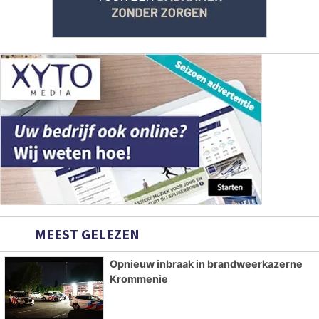
MEEST GELEZEN
Opnieuw inbraak in brandweerkazerne
Krommenie