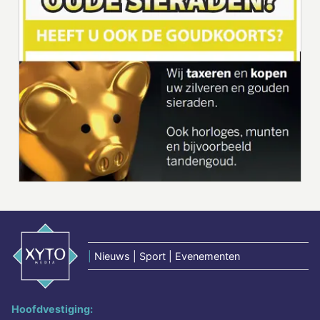
|
Nieuws | Sport | Evenementen
Hoofdvestiging: