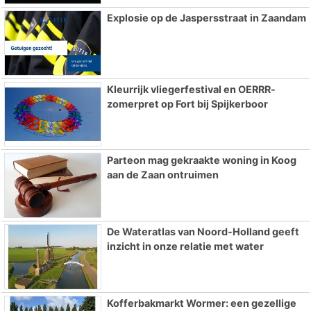
Explosie op de Jaspersstraat in Zaandam
Kleurrijk vliegerfestival en OERRR-
zomerpret op Fort bij Spijkerboor
Parteon mag gekraakte woning in Koog
aan de Zaan ontruimen
De Wateratlas van Noord-Holland geeft
inzicht in onze relatie met water
Kofferbakmarkt Wormer: een gezellige