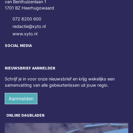
van Benthuizenlaan 1
1701 BZ Heerhugowaard
072 8200 600
redactie@xyto.nl
www.xyto.nl
SOCIAL MEDIA
NIEUWSBRIEF AANMELDEN
Schrijf je in voor onze nieuwsbrief en krijg wekelijks een
samenvatting van alle gebeurtenissen uit jouw regio.
Aanmelden
ONLINE DAGBLADEN