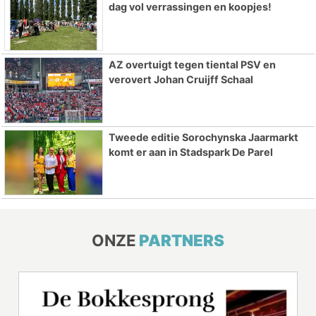
dag vol verrassingen en koopjes!
AZ overtuigt tegen tiental PSV en
verovert Johan Cruijff Schaal
Tweede editie Sorochynska Jaarmarkt
komt er aan in Stadspark De Parel
ONZE
PARTNERS