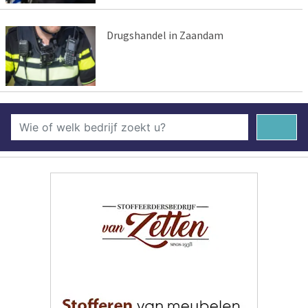
Drugshandel in Zaandam