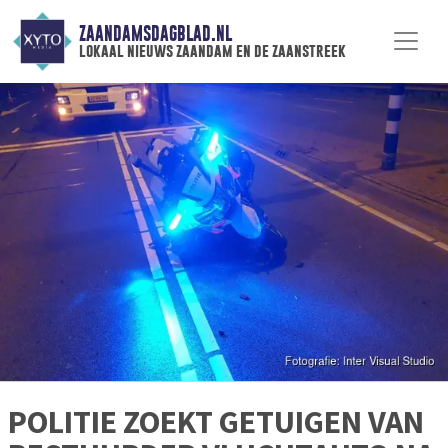
ZAANDAMSDAGBLAD.NL
lokaal nieuws zaandam en de zaanstreek
POLITIE ZOEKT GETUIGEN VAN