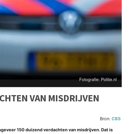
CHTEN VAN MISDRIJVEN
Bron:
CBS
geveer 150 duizend verdachten van misdrijven. Dat is