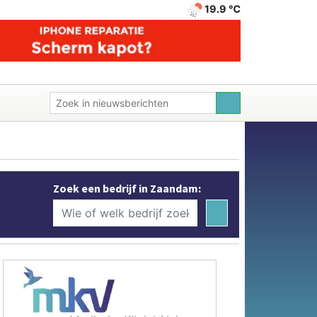
19.9 ℃
Zoek een bedrijf in Zaandam: