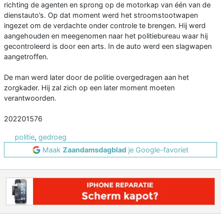
richting de agenten en sprong op de motorkap van één van de
dienstauto’s. Op dat moment werd het stroomstootwapen
ingezet om de verdachte onder controle te brengen. Hij werd
aangehouden en meegenomen naar het politiebureau waar hij
gecontroleerd is door een arts. In de auto werd een slagwapen
aangetroffen.
De man werd later door de politie overgedragen aan het
zorgkader. Hij zal zich op een later moment moeten
verantwoorden.
202201576
politie
,
gedroeg
Maak
Zaandamsdagblad
je Google-favoriet