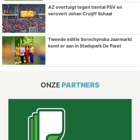
AZ overtuigt tegen tiental PSV en
verovert Johan Cruijff Schaal
Tweede editie Sorochynska Jaarmarkt
komt er aan in Stadspark De Parel
ONZE
PARTNERS