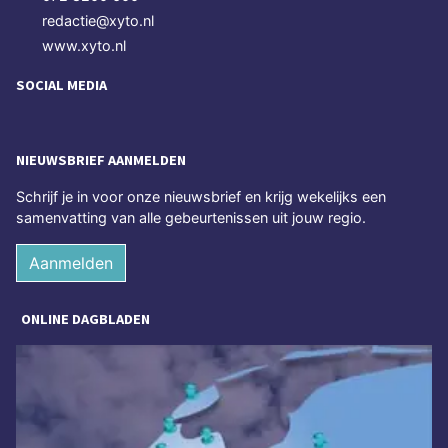
redactie@xyto.nl
www.xyto.nl
SOCIAL MEDIA
NIEUWSBRIEF AANMELDEN
Schrijf je in voor onze nieuwsbrief en krijg wekelijks een
samenvatting van alle gebeurtenissen uit jouw regio.
Aanmelden
ONLINE DAGBLADEN