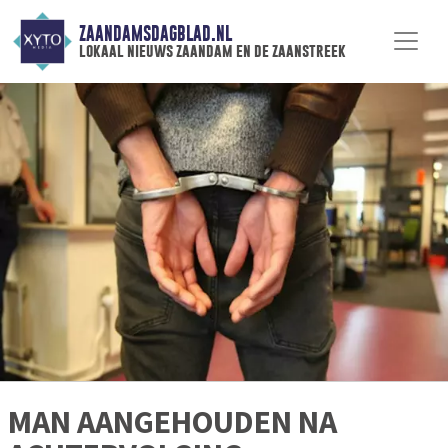
ZAANDAMSDAGBLAD.NL
lokaal nieuws zaandam en de zaanstreek
MAN AANGEHOUDEN NA