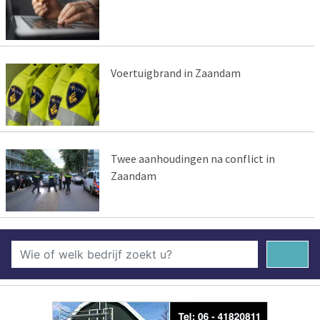
Voertuigbrand in Zaandam
Twee aanhoudingen na conflict in
Zaandam