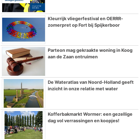
Kleurrijk vliegerfestival en OERRR-
zomerpret op Fort bij Spijkerboor
Parteon mag gekraakte woning in Koog
aan de Zaan ontruimen
De Wateratlas van Noord-Holland geeft
inzicht in onze relatie met water
Kofferbakmarkt Wormer: een gezellige
dag vol verrassingen en koopjes!