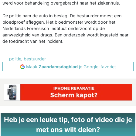
werd voor behandeling overgebracht naar het ziekenhuis.
De politie nam de auto in beslag. De bestuurder moest een
bloedproef afleggen. Het bloedmonster wordt door het
Nederlands Forensisch Instituut onderzocht op de
aanwezigheid van drugs. Een onderzoek wordt ingesteld naar
de toedracht van het incident.
politie
,
bestuurder
Maak
Zaandamsdagblad
je Google-favoriet
Heb je een leuke tip, foto of video die je
met ons wilt delen?