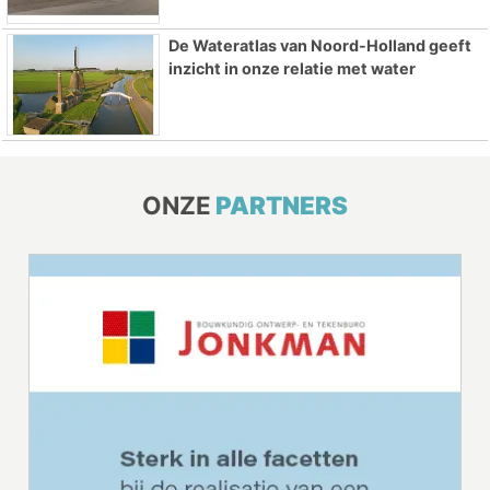
De Wateratlas van Noord-Holland geeft
inzicht in onze relatie met water
ONZE
PARTNERS