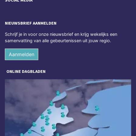
SOCIAL MEDIA
NIEUWSBRIEF AANMELDEN
Schrijf je in voor onze nieuwsbrief en krijg wekelijks een
samenvatting van alle gebeurtenissen uit jouw regio.
Aanmelden
ONLINE DAGBLADEN