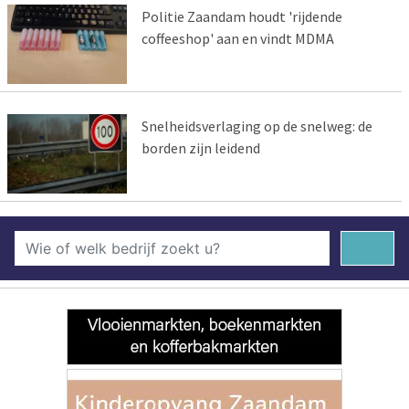
Politie Zaandam houdt 'rijdende
coffeeshop' aan en vindt MDMA
Snelheidsverlaging op de snelweg: de
borden zijn leidend