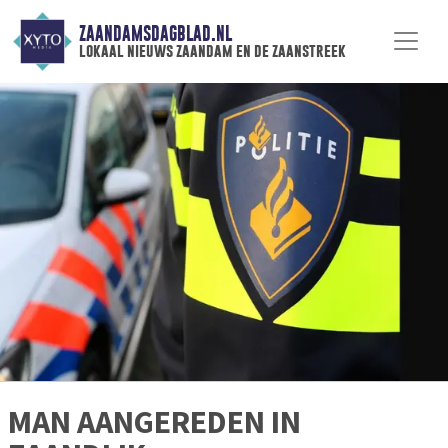
ZAANDAMSDAGBLAD.NL
lokaal nieuws zaandam en de zaanstreek
MAN AANGEREDEN IN