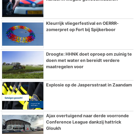
Kleurrijk vliegerfestival en OERRR-
zomerpret op Fort bij Spijkerboor
Droogte: HHNK doet oproep om zuinig te
doen met water en bereidt verdere
maatregelen voor
Explosie op de Jaspersstraat in Zaandam
Ajax overtuigend naar derde voorronde
Conference League dankzij hattrick
Gloukh