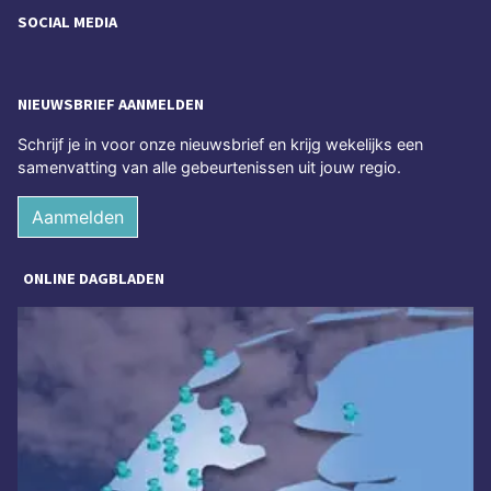
SOCIAL MEDIA
NIEUWSBRIEF AANMELDEN
Schrijf je in voor onze nieuwsbrief en krijg wekelijks een
samenvatting van alle gebeurtenissen uit jouw regio.
Aanmelden
ONLINE DAGBLADEN