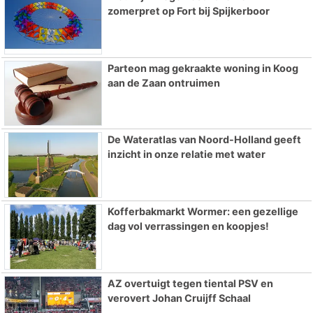
zomerpret op Fort bij Spijkerboor
Parteon mag gekraakte woning in Koog
aan de Zaan ontruimen
De Wateratlas van Noord-Holland geeft
inzicht in onze relatie met water
Kofferbakmarkt Wormer: een gezellige
dag vol verrassingen en koopjes!
AZ overtuigt tegen tiental PSV en
verovert Johan Cruijff Schaal