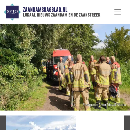
ZAANDAMSDAGBLAD.NL
lokaal nieuws zaandam en de zaanstreek