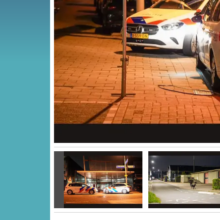
Vorige