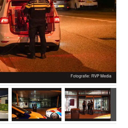
Volgen