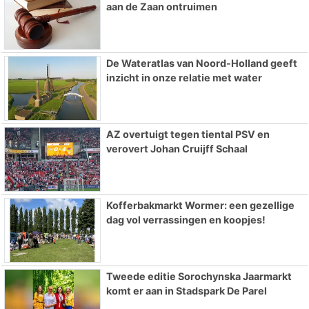
aan de Zaan ontruimen
De Wateratlas van Noord-Holland geeft
inzicht in onze relatie met water
AZ overtuigt tegen tiental PSV en
verovert Johan Cruijff Schaal
Kofferbakmarkt Wormer: een gezellige
dag vol verrassingen en koopjes!
Tweede editie Sorochynska Jaarmarkt
komt er aan in Stadspark De Parel