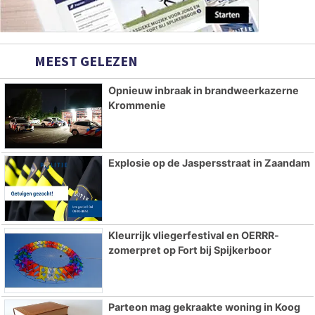
MEEST GELEZEN
Opnieuw inbraak in brandweerkazerne
Krommenie
Explosie op de Jaspersstraat in Zaandam
Kleurrijk vliegerfestival en OERRR-
zomerpret op Fort bij Spijkerboor
Parteon mag gekraakte woning in Koog