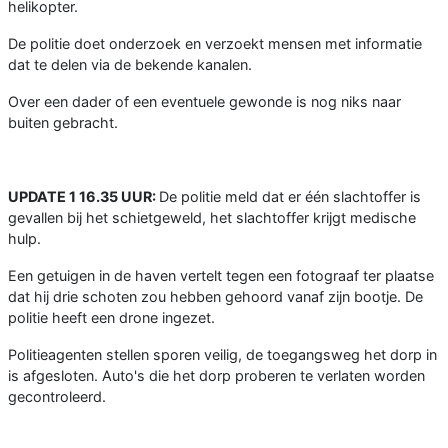
helikopter.
De politie doet onderzoek en verzoekt mensen met informatie
dat te delen via de bekende kanalen.
Over een dader of een eventuele gewonde is nog niks naar
buiten gebracht.
UPDATE 1 16.35 UUR:
De politie meld dat er één slachtoffer is
gevallen bij het schietgeweld, het slachtoffer krijgt medische
hulp.
Een getuigen in de haven vertelt tegen een fotograaf ter plaatse
dat hij drie schoten zou hebben gehoord vanaf zijn bootje. De
politie heeft een drone ingezet.
Politieagenten stellen sporen veilig, de toegangsweg het dorp in
is afgesloten. Auto's die het dorp proberen te verlaten worden
gecontroleerd.