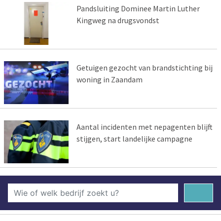
Pandsluiting Dominee Martin Luther
Kingweg na drugsvondst
Getuigen gezocht van brandstichting bij
woning in Zaandam
Aantal incidenten met nepagenten blijft
stijgen, start landelijke campagne