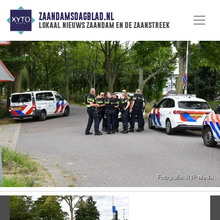
ZAANDAMSDAGBLAD.NL
lokaal nieuws zaandam en de zaanstreek