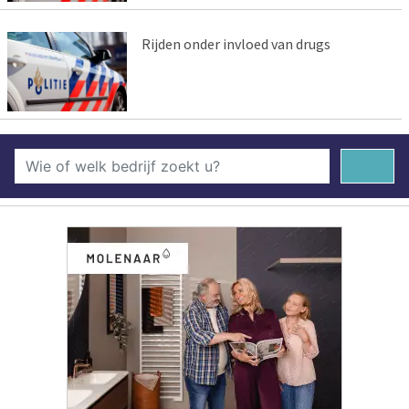
Rijden onder invloed van drugs