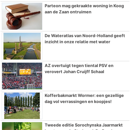
Parteon mag gekraakte woning in Koog
aan de Zaan ontruimen
De Wateratlas van Noord-Holland geeft
inzicht in onze relatie met water
AZ overtuigt tegen tiental PSV en
verovert Johan Cruijff Schaal
Kofferbakmarkt Wormer: een gezellige
dag vol verrassingen en koopjes!
Tweede editie Sorochynska Jaarmarkt