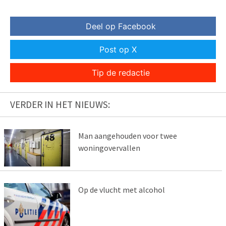
Deel op Facebook
Post op X
Tip de redactie
VERDER IN HET NIEUWS:
Man aangehouden voor twee
woningovervallen
Op de vlucht met alcohol