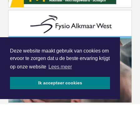
Deze website maakt gebruik van cookies om
ervoor te zorgen dat u de beste ervaring krijgt
op onze website
Lees meer
Ik accepteer cookies