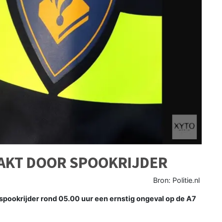
AKT DOOR SPOOKRIJDER
Bron: Politie.nl
ookrijder rond 05.00 uur een ernstig ongeval op de A7