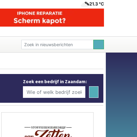
21.3 ℃
Zoek een bedrijf in Zaandam: