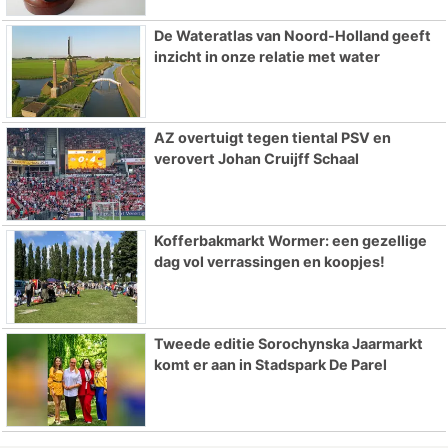
De Wateratlas van Noord-Holland geeft
inzicht in onze relatie met water
AZ overtuigt tegen tiental PSV en
verovert Johan Cruijff Schaal
Kofferbakmarkt Wormer: een gezellige
dag vol verrassingen en koopjes!
Tweede editie Sorochynska Jaarmarkt
komt er aan in Stadspark De Parel