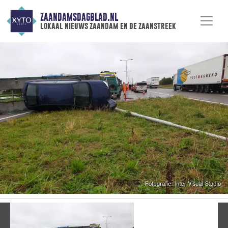
ZAANDAMSDAGBLAD.NL
lokaal nieuws zaandam en de zaanstreek