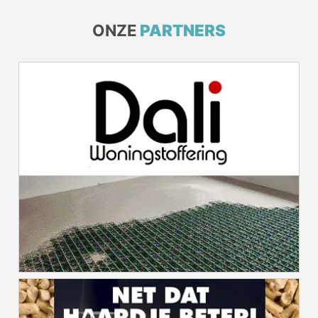
ONZE
PARTNERS