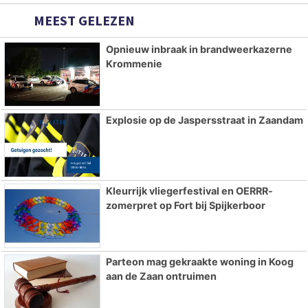
MEEST GELEZEN
Opnieuw inbraak in brandweerkazerne
Krommenie
Explosie op de Jaspersstraat in Zaandam
Kleurrijk vliegerfestival en OERRR-
zomerpret op Fort bij Spijkerboor
Parteon mag gekraakte woning in Koog
aan de Zaan ontruimen