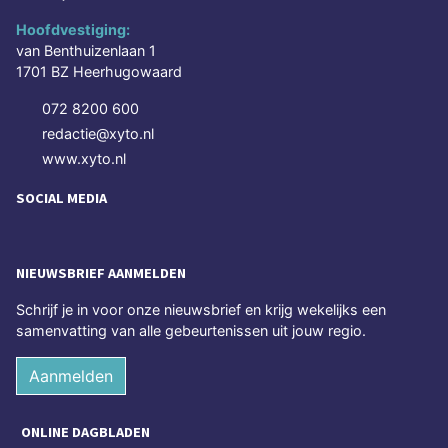
Hoofdvestiging:
van Benthuizenlaan 1
1701 BZ Heerhugowaard
072 8200 600
redactie@xyto.nl
www.xyto.nl
SOCIAL MEDIA
NIEUWSBRIEF AANMELDEN
Schrijf je in voor onze nieuwsbrief en krijg wekelijks een
samenvatting van alle gebeurtenissen uit jouw regio.
Aanmelden
ONLINE DAGBLADEN