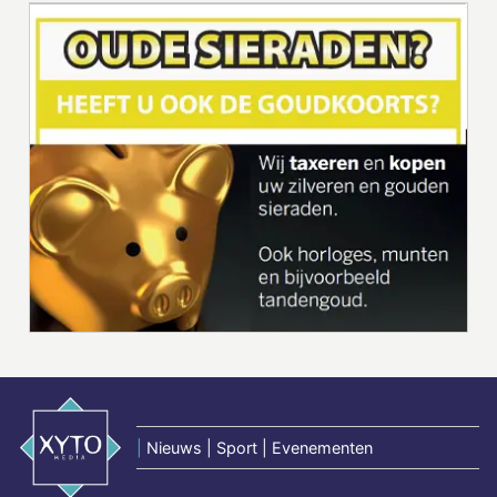
|
Nieuws | Sport | Evenementen