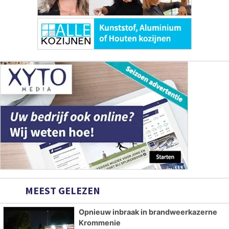
MEEST GELEZEN
Opnieuw inbraak in brandweerkazerne
Krommenie