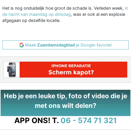
Het is nog onduidelijk hoe groot de schade is. Verleden week,
in
de nacht van maandag op dinsdag
, was er ook al een explosie
afgegaan op dezelfde locatie.
Maak
Zaandamsdagblad
je Google-favoriet
Heb je een leuke tip, foto of video die je
met ons wilt delen?
APP ONS!
T.
06 - 574 71 321