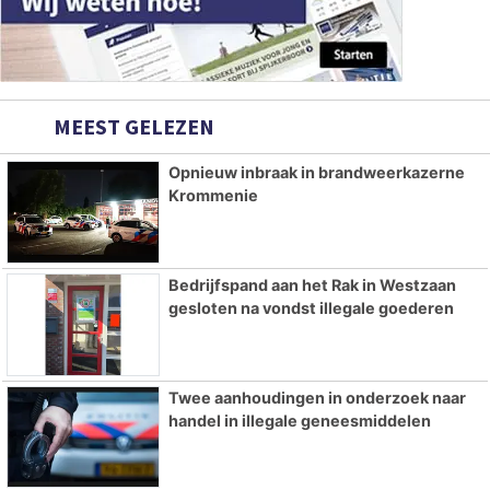
MEEST GELEZEN
Opnieuw inbraak in brandweerkazerne
Krommenie
Bedrijfspand aan het Rak in Westzaan
gesloten na vondst illegale goederen
Twee aanhoudingen in onderzoek naar
handel in illegale geneesmiddelen