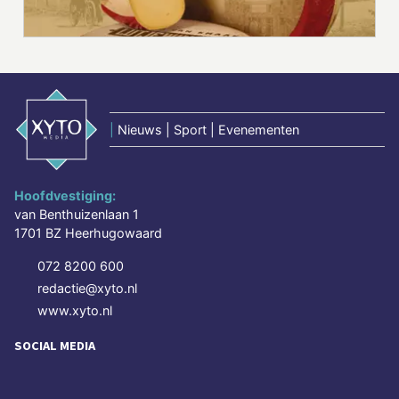
|
Nieuws | Sport | Evenementen
Hoofdvestiging:
van Benthuizenlaan 1
1701 BZ Heerhugowaard
072 8200 600
redactie@xyto.nl
www.xyto.nl
SOCIAL MEDIA