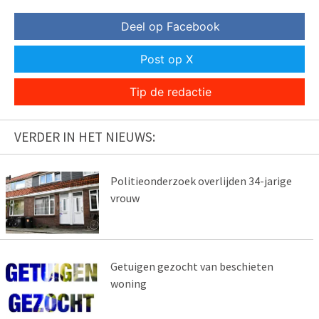
Deel op Facebook
Post op X
Tip de redactie
VERDER IN HET NIEUWS:
Politieonderzoek overlijden 34-jarige
vrouw
Getuigen gezocht van beschieten
woning