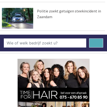
Politie zoekt getuigen steekincident in
Zaandam