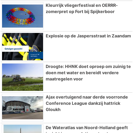
Kleurrijk vliegerfestival en OERRR-
zomerpret op Fort bij Spijkerboor
Explosie op de Jaspersstraat in Zaandam
Droogte: HHNK doet oproep om zuinig te
doen met water en bereidt verdere
maatregelen voor
Ajax overtuigend naar derde voorronde
Conference League dankzij hattrick
Gloukh
De Wateratlas van Noord-Holland geeft