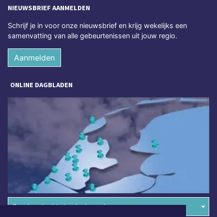
NIEUWSBRIEF AANMELDEN
Schrijf je in voor onze nieuwsbrief en krijg wekelijks een
samenvatting van alle gebeurtenissen uit jouw regio.
Aanmelden
ONLINE DAGBLADEN
Overige dagbladen in de regio