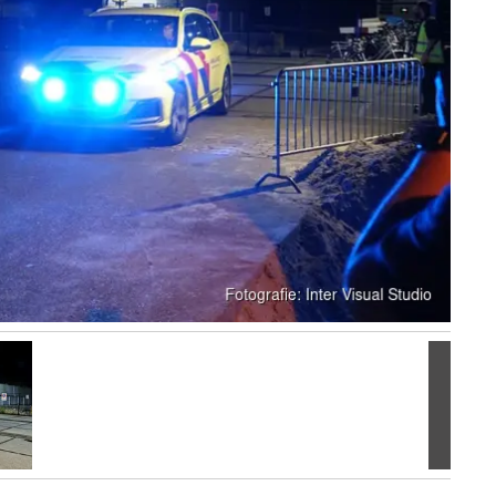
Volgen