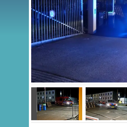
Vorige