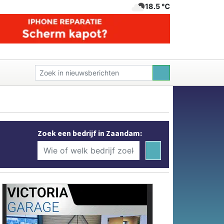
18.5 ℃
Zoek een bedrijf in Zaandam: