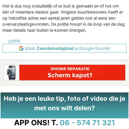
Het is dus nog onduidelijk of er buit is gemaakt en of het om
één of meerdere daders gaat. Volgens buurtbewoners heeft er
op hetzelfde adres een aantal jaren gelden ook al eens een
overval plaatsgevonden. De politie hoopt in de loop van de dag
meer details naar buiten te kunnen brengen.
politie
Maak
Zaandamsdagblad
je Google-favoriet
Heb je een leuke tip, foto of video die je
met ons wilt delen?
APP ONS!
T.
06 - 574 71 321