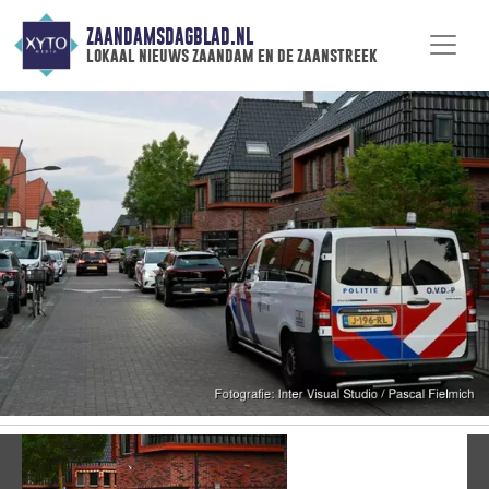
ZAANDAMSDAGBLAD.NL
lokaal nieuws zaandam en de zaanstreek