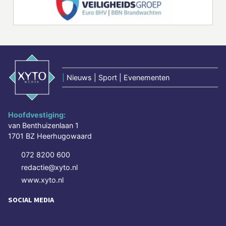
|
Nieuws | Sport | Evenementen
Hoofdvestiging:
van Benthuizenlaan 1
1701 BZ Heerhugowaard
072 8200 600
redactie@xyto.nl
www.xyto.nl
SOCIAL MEDIA