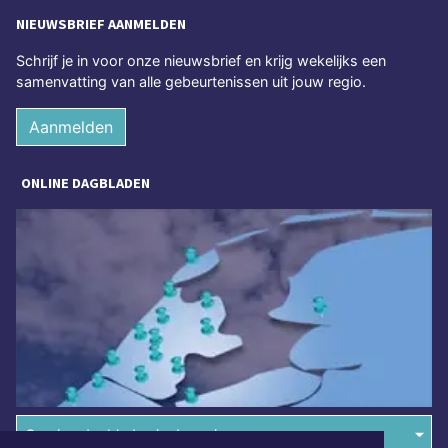
NIEUWSBRIEF AANMELDEN
Schrijf je in voor onze nieuwsbrief en krijg wekelijks een
samenvatting van alle gebeurtenissen uit jouw regio.
Aanmelden
ONLINE DAGBLADEN
Overige dagbladen in de regio