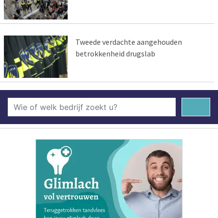
Tweede verdachte aangehouden
betrokkenheid drugslab