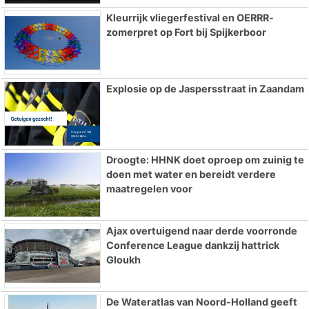
Kleurrijk vliegerfestival en OERRR-
zomerpret op Fort bij Spijkerboor
Explosie op de Jaspersstraat in Zaandam
Droogte: HHNK doet oproep om zuinig te
doen met water en bereidt verdere
maatregelen voor
Ajax overtuigend naar derde voorronde
Conference League dankzij hattrick
Gloukh
De Wateratlas van Noord-Holland geeft