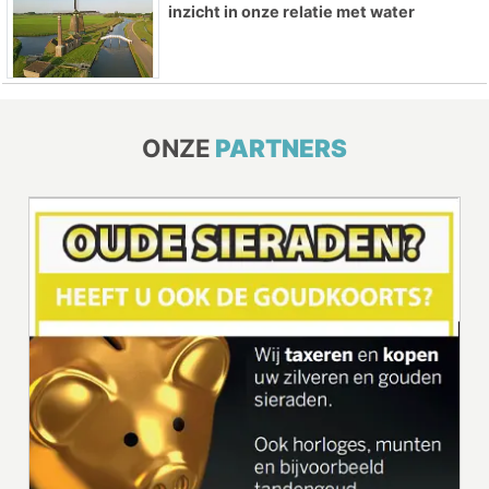
inzicht in onze relatie met water
ONZE
PARTNERS