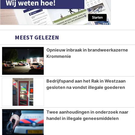
MEEST GELEZEN
Opnieuw inbraak in brandweerkazerne
Krommenie
Bedrijfspand aan het Rak in Westzaan
gesloten na vondst illegale goederen
Twee aanhoudingen in onderzoek naar
handel in illegale geneesmiddelen