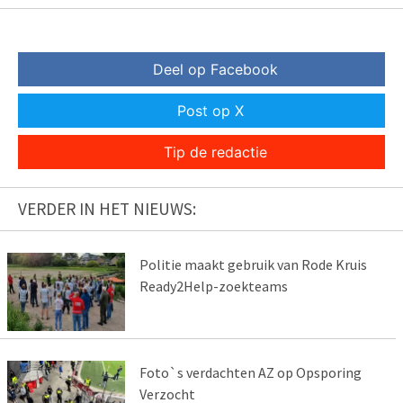
Deel op Facebook
Post op X
Tip de redactie
VERDER IN HET NIEUWS:
Politie maakt gebruik van Rode Kruis
Ready2Help-zoekteams
Foto`s verdachten AZ op Opsporing
Verzocht