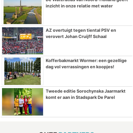
inzicht in onze relatie met water
AZ overtuigt tegen tiental PSV en
verovert Johan Cruijff Schaal
Kofferbakmarkt Wormer: een gezellige
dag vol verrassingen en koopjes!
Tweede editie Sorochynska Jaarmarkt
komt er aan in Stadspark De Parel