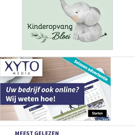
MEEST GELEZEN