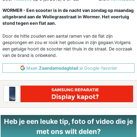
WORMER - Een scooter is in de nacht van zondag op maandag
uitgebrand aan de Wollegrasstraat in Wormer. Het voertuig
stond tegen een flat aan.
Door de hitte zouden een aantal ramen van de flat zijn
gesprongen en zou er rook het gebouw in zijn gegaan.Volgens
een getuige hoort de scooter niet thuis in de straat. De oorzaak
van de brand is onbekend.
Maak
Zaandamsdagblad
je Google-favoriet
Heb je een leuke tip, foto of video die je
met ons wilt delen?