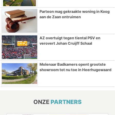
Parteon mag gekraakte woning in Koog
aan de Zaan ontruimen
AZ overtuigt tegen tiental PSV en
verovert Johan Cruijff Schaal
Molenaar Badkamers opent grootste
showroom tot nu toe in Heerhugowaard
ONZE
PARTNERS