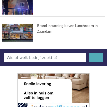
Brand in woning boven Lunchroom in
Zaandam