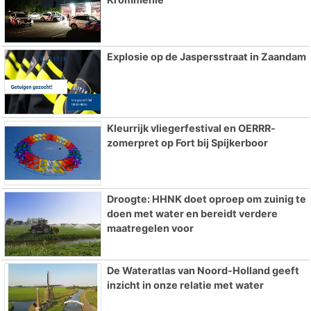
Explosie op de Jaspersstraat in Zaandam
Kleurrijk vliegerfestival en OERRR-
zomerpret op Fort bij Spijkerboor
Droogte: HHNK doet oproep om zuinig te
doen met water en bereidt verdere
maatregelen voor
De Wateratlas van Noord-Holland geeft
inzicht in onze relatie met water