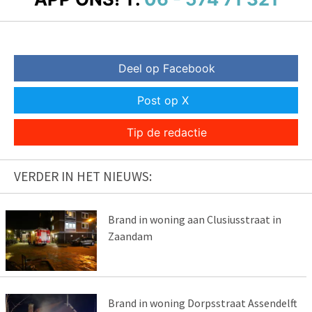
Deel op Facebook
Post op X
Tip de redactie
VERDER IN HET NIEUWS:
Brand in woning aan Clusiusstraat in
Zaandam
Brand in woning Dorpsstraat Assendelft