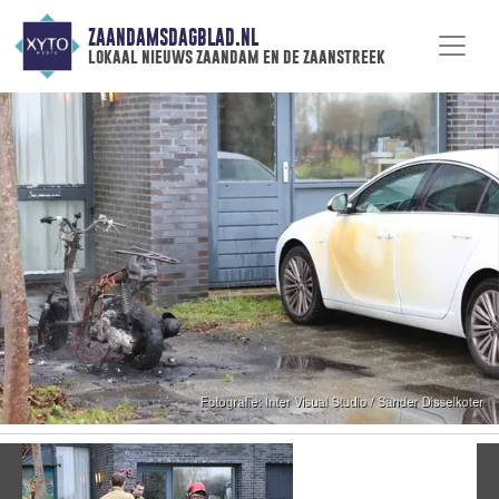
ZAANDAMSDAGBLAD.NL
lokaal nieuws zaandam en de zaanstreek