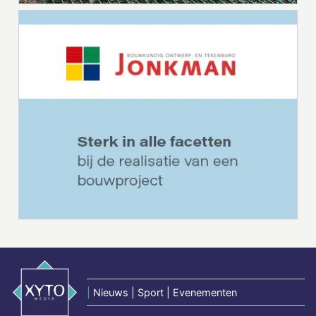
|
Nieuws | Sport | Evenementen