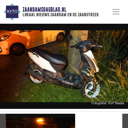
ZAANDAMSDAGBLAD.NL
lokaal nieuws zaandam en de zaanstreek