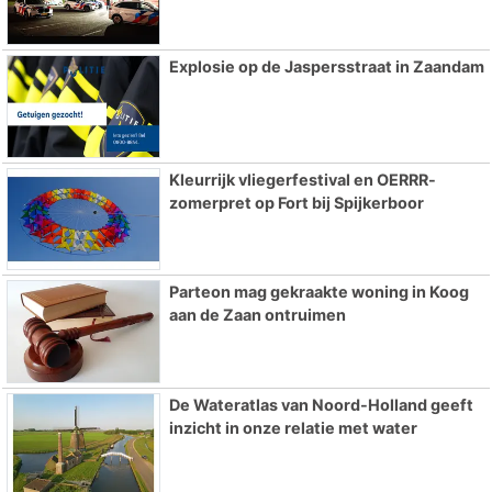
Explosie op de Jaspersstraat in Zaandam
Kleurrijk vliegerfestival en OERRR-
zomerpret op Fort bij Spijkerboor
Parteon mag gekraakte woning in Koog
aan de Zaan ontruimen
De Wateratlas van Noord-Holland geeft
inzicht in onze relatie met water