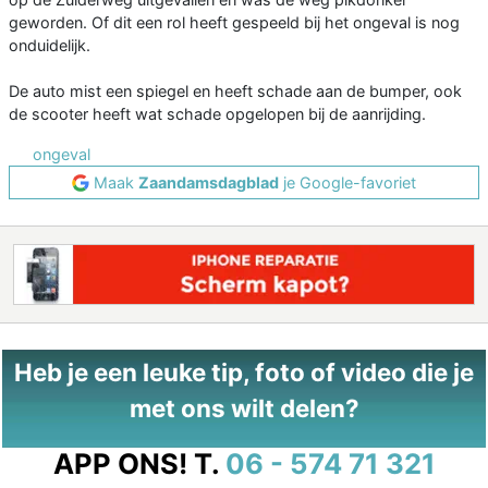
geworden. Of dit een rol heeft gespeeld bij het ongeval is nog
onduidelijk.
De auto mist een spiegel en heeft schade aan de bumper, ook
de scooter heeft wat schade opgelopen bij de aanrijding.
ongeval
Maak
Zaandamsdagblad
je Google-favoriet
Heb je een leuke tip, foto of video die je
met ons wilt delen?
APP ONS!
T.
06 - 574 71 321