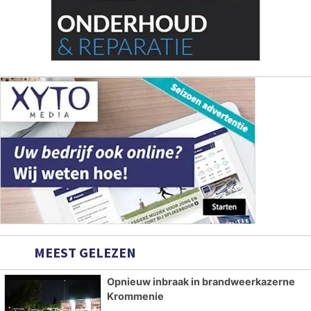
MEEST GELEZEN
Opnieuw inbraak in brandweerkazerne
Krommenie