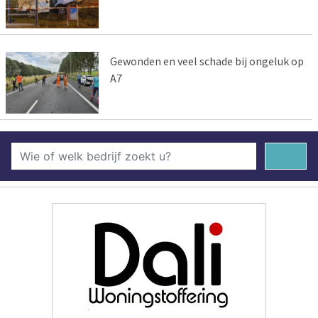
Gewonden en veel schade bij ongeluk op
A7