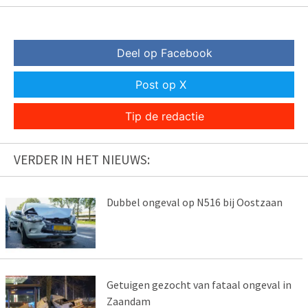
Deel op Facebook
Post op X
Tip de redactie
VERDER IN HET NIEUWS:
Dubbel ongeval op N516 bij Oostzaan
Getuigen gezocht van fataal ongeval in
Zaandam