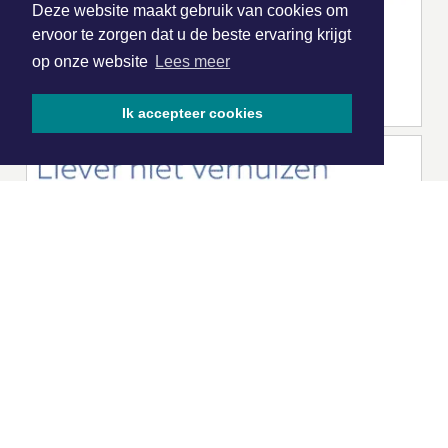
Deze website maakt gebruik van cookies om
ervoor te zorgen dat u de beste ervaring krijgt
op onze website
Lees meer
Ik accepteer cookies