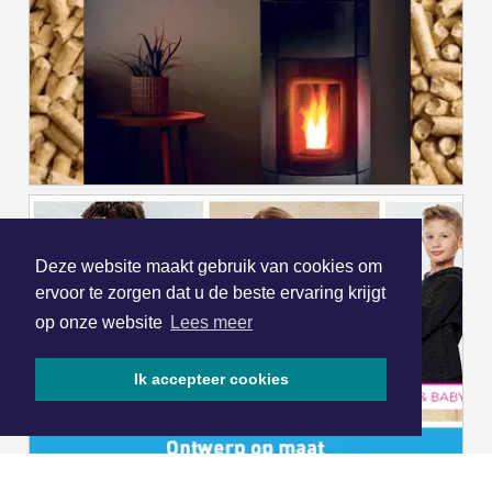
Deze website maakt gebruik van cookies om
ervoor te zorgen dat u de beste ervaring krijgt
op onze website
Lees meer
Ik accepteer cookies