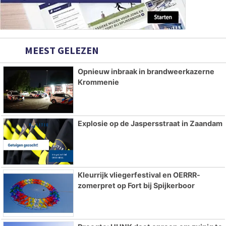
MEEST GELEZEN
Opnieuw inbraak in brandweerkazerne
Krommenie
Explosie op de Jaspersstraat in Zaandam
Kleurrijk vliegerfestival en OERRR-
zomerpret op Fort bij Spijkerboor