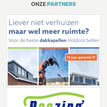
ONZE
PARTNERS