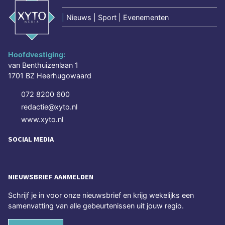
|
Nieuws | Sport | Evenementen
Hoofdvestiging:
van Benthuizenlaan 1
1701 BZ Heerhugowaard
072 8200 600
redactie@xyto.nl
www.xyto.nl
SOCIAL MEDIA
NIEUWSBRIEF AANMELDEN
Schrijf je in voor onze nieuwsbrief en krijg wekelijks een
samenvatting van alle gebeurtenissen uit jouw regio.