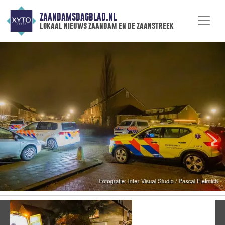
ZAANDAMSDAGBLAD.NL
lokaal nieuws zaandam en de zaanstreek