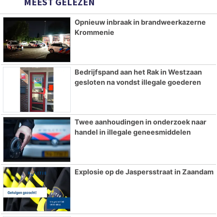
MEEST GELEZEN
Opnieuw inbraak in brandweerkazerne
Krommenie
Bedrijfspand aan het Rak in Westzaan
gesloten na vondst illegale goederen
Twee aanhoudingen in onderzoek naar
handel in illegale geneesmiddelen
Explosie op de Jaspersstraat in Zaandam