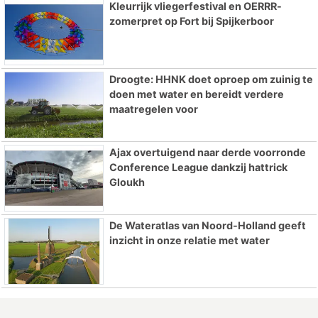
Kleurrijk vliegerfestival en OERRR-
zomerpret op Fort bij Spijkerboor
Droogte: HHNK doet oproep om zuinig te
doen met water en bereidt verdere
maatregelen voor
Ajax overtuigend naar derde voorronde
Conference League dankzij hattrick
Gloukh
De Wateratlas van Noord-Holland geeft
inzicht in onze relatie met water