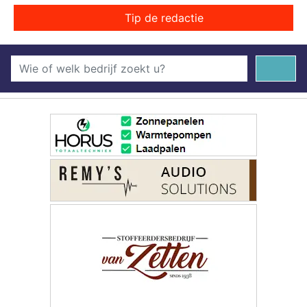
Tip de redactie