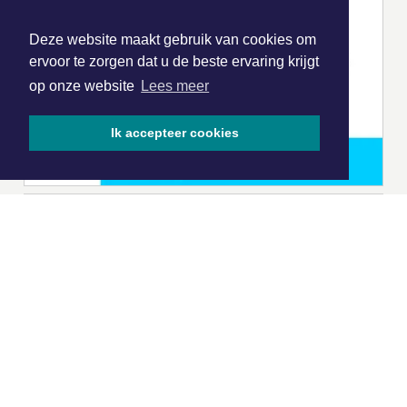
Deze website maakt gebruik van cookies om
ervoor te zorgen dat u de beste ervaring krijgt
op onze website
Lees meer
Ik accepteer cookies