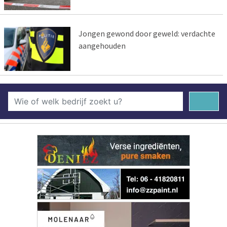
Jongen gewond door geweld: verdachte
aangehouden