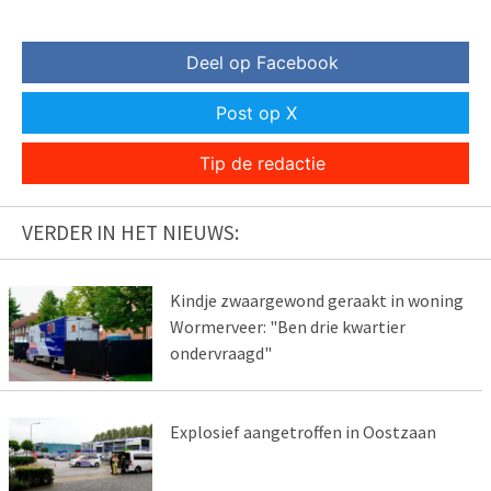
Deel op Facebook
Post op X
Tip de redactie
VERDER IN HET NIEUWS:
Kindje zwaargewond geraakt in woning
Wormerveer: "Ben drie kwartier
ondervraagd"
Explosief aangetroffen in Oostzaan