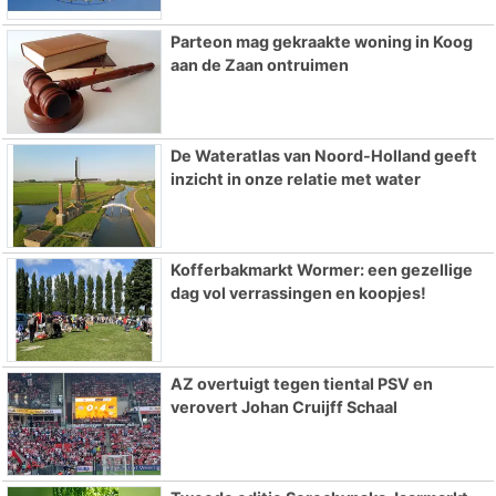
Parteon mag gekraakte woning in Koog
aan de Zaan ontruimen
De Wateratlas van Noord-Holland geeft
inzicht in onze relatie met water
Kofferbakmarkt Wormer: een gezellige
dag vol verrassingen en koopjes!
AZ overtuigt tegen tiental PSV en
verovert Johan Cruijff Schaal