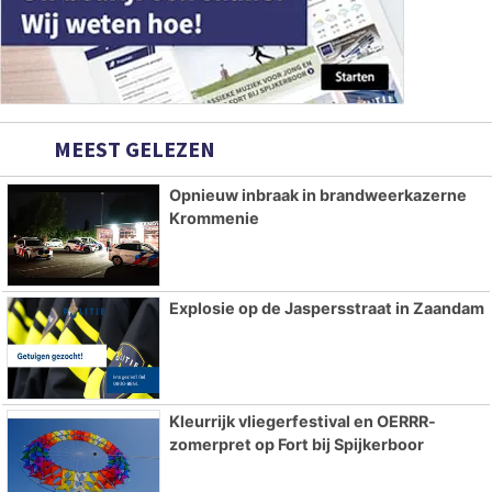
MEEST GELEZEN
Opnieuw inbraak in brandweerkazerne
Krommenie
Explosie op de Jaspersstraat in Zaandam
Kleurrijk vliegerfestival en OERRR-
zomerpret op Fort bij Spijkerboor