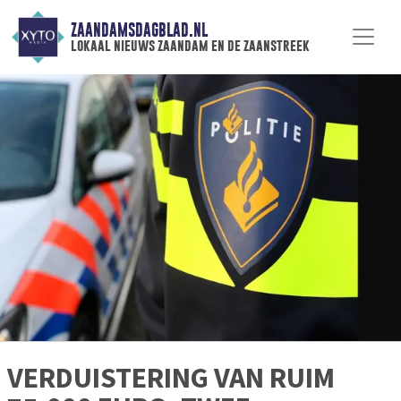
ZAANDAMSDAGBLAD.NL
lokaal nieuws zaandam en de zaanstreek
VERDUISTERING VAN RUIM